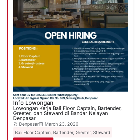
Info Lowongan
Lowongan Kerja Bali Floor Captain, Bartender,
Greeter, dan Steward di Bandar Nelayan
Denpasar
Denpasar
March 23, 2026
Bali Floor Captain
,
Bartender
,
Greeter
,
Steward