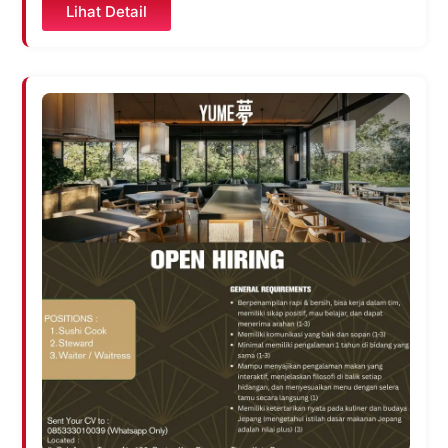
Lihat Detail