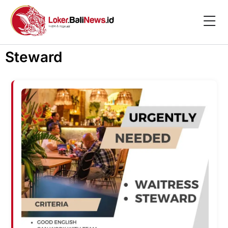
Steward