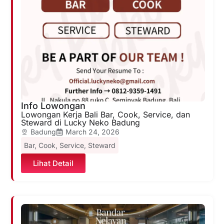
Info Lowongan
Lowongan Kerja Bali Bar, Cook, Service, dan
Steward di Lucky Neko Badung
Badung
March 24, 2026
Bar
,
Cook
,
Service
,
Steward
Lihat Detail