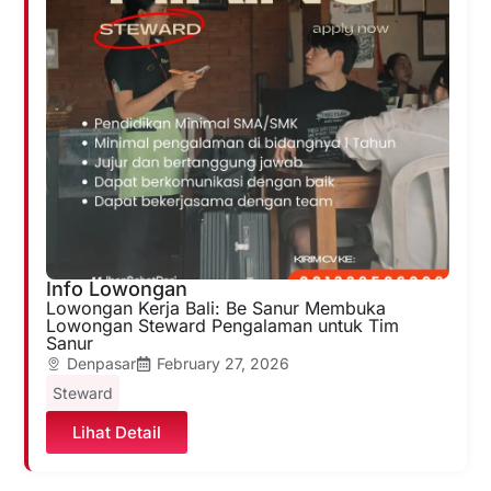
Info Lowongan
Lowongan Kerja Bali: Be Sanur Membuka
Lowongan Steward Pengalaman untuk Tim
Sanur
Denpasar
February 27, 2026
Steward
Lihat Detail