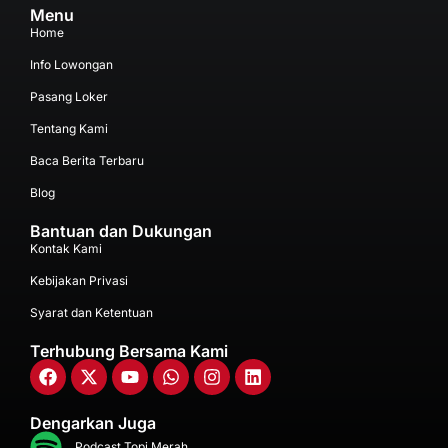
Menu
Home
Info Lowongan
Pasang Loker
Tentang Kami
Baca Berita Terbaru
Blog
Bantuan dan Dukungan
Kontak Kami
Kebijakan Privasi
Syarat dan Ketentuan
Terhubung Bersama Kami
Dengarkan Juga
Podcast Topi Merah