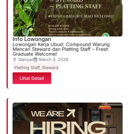
Info Lowongan
Lowongan Kerja Ubud: Compound Warung
Mencari Steward dan Platting Staff – Fresh
Graduate Welcome!
Gianyar
March 3, 2026
Platting Staff
,
Steward
Lihat Detail