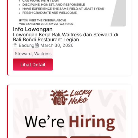
Info Lowongan
Lowongan Kerja Bali Waitress dan Steward di
Bali Bondi Restaurant Legian
Badung
March 30, 2026
Steward
,
Waitress
Lihat Detail