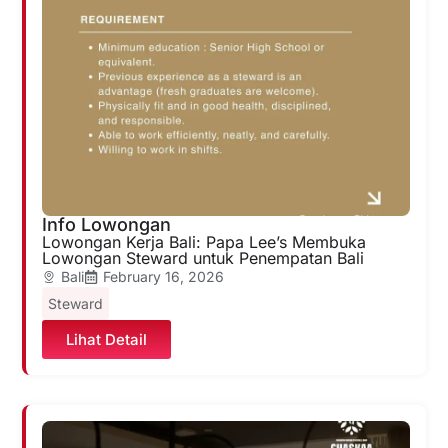
Info Lowongan
Lowongan Kerja Bali: Papa Lee’s Membuka
Lowongan Steward untuk Penempatan Bali
Bali
February 16, 2026
Steward
Lihat Detail