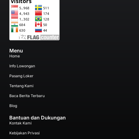
Menu
Home
Info Lowongan
Pasang Loker
Tentang Kami
Baca Berita Terbaru
Blog
Bantuan dan Dukungan
Kontak Kami
Kebijakan Privasi