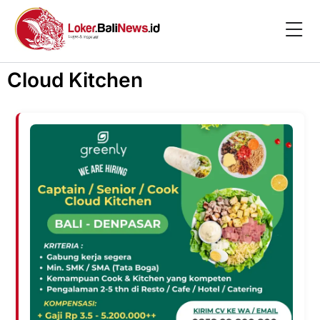
Cloud Kitchen