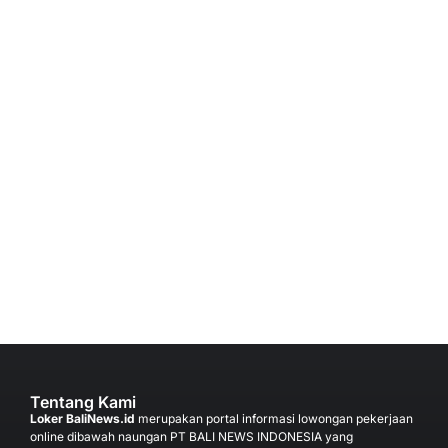
Tentang Kami
Loker BaliNews.id
merupakan portal informasi lowongan pekerjaan
online dibawah naungan PT BALI NEWS INDONESIA yang