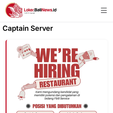
Captain Server