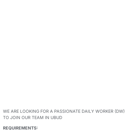
WE ARE LOOKING FOR A PASSIONATE DAILY WORKER (DW)
TO JOIN OUR TEAM IN UBUD
REQUIREMENTS: