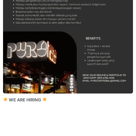
WE ARE HIRING