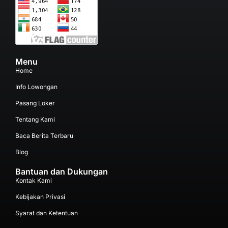
Menu
Home
Info Lowongan
Pasang Loker
Tentang Kami
Baca Berita Terbaru
Blog
Bantuan dan Dukungan
Kontak Kami
Kebijakan Privasi
Syarat dan Ketentuan