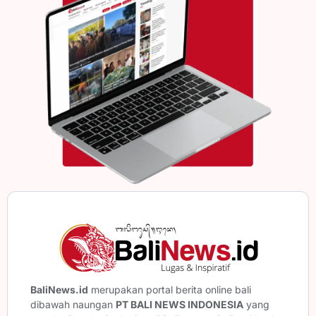
BaliNews.id
merupakan portal berita online bali
dibawah naungan
PT BALI NEWS INDONESIA
yang