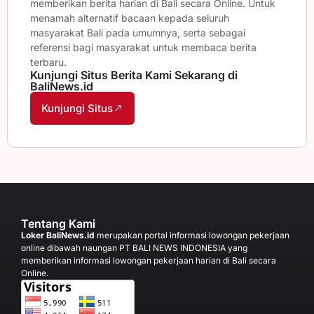
memberikan berita harian di Bali secara Online. Untuk
menamah alternatif bacaan kepada seluruh
masyarakat Bali pada umumnya, serta sebagai
referensi bagi masyarakat untuk membaca berita
terbaru.
Kunjungi Situs Berita Kami Sekarang di
BaliNews.id
Kunjungi Situs
Tentang Kami
Loker BaliNews.id
merupakan portal informasi lowongan pekerjaan
online dibawah naungan PT BALI NEWS INDONESIA yang
memberikan informasi lowongan pekerjaan harian di Bali secara
Online.