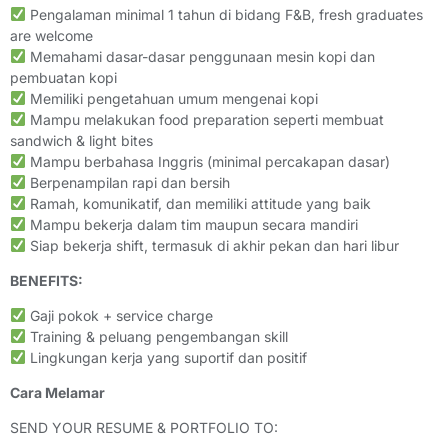
Pengalaman minimal 1 tahun di bidang F&B, fresh graduates
are welcome
Memahami dasar-dasar penggunaan mesin kopi dan
pembuatan kopi
Memiliki pengetahuan umum mengenai kopi
Mampu melakukan food preparation seperti membuat
sandwich & light bites
Mampu berbahasa Inggris (minimal percakapan dasar)
Berpenampilan rapi dan bersih
Ramah, komunikatif, dan memiliki attitude yang baik
Mampu bekerja dalam tim maupun secara mandiri
Siap bekerja shift, termasuk di akhir pekan dan hari libur
BENEFITS:
Gaji pokok + service charge
Training & peluang pengembangan skill
Lingkungan kerja yang suportif dan positif
Cara Melamar
SEND YOUR RESUME & PORTFOLIO TO: