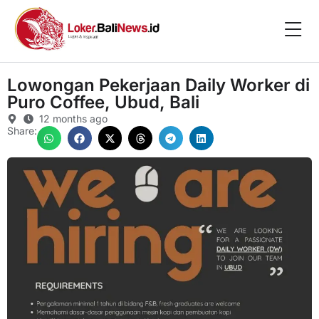
Lowongan Pekerjaan Daily Worker di
Puro Coffee, Ubud, Bali
12 months ago
Share: