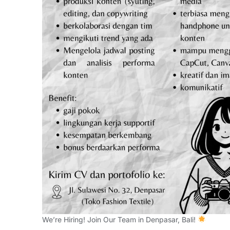
We’re Hiring! Join Our Team in Denpasar, Bali!