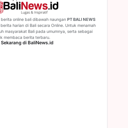
berita online bali dibawah naungan
PT BALI NEWS
erita harian di Bali secara Online. Untuk menamah
ruh masyarakat Bali pada umumnya, serta sebagai
uk membaca berita terbaru.
 Sekarang di BaliNews.id