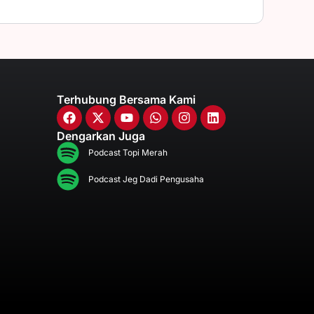
Terhubung Bersama Kami
Dengarkan Juga
Podcast Topi Merah
Podcast Jeg Dadi Pengusaha