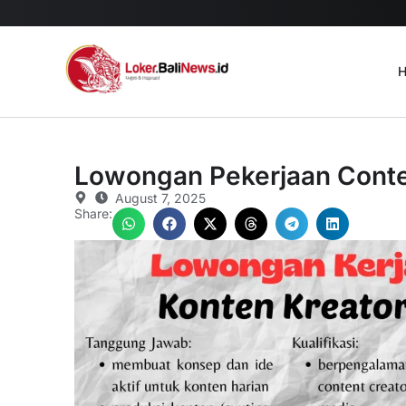
H
Lowongan Pekerjaan Conte
August 7, 2025
Share: