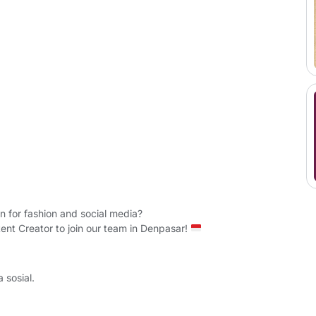
n for fashion and social media?
tent Creator to join our team in Denpasar!
 sosial.