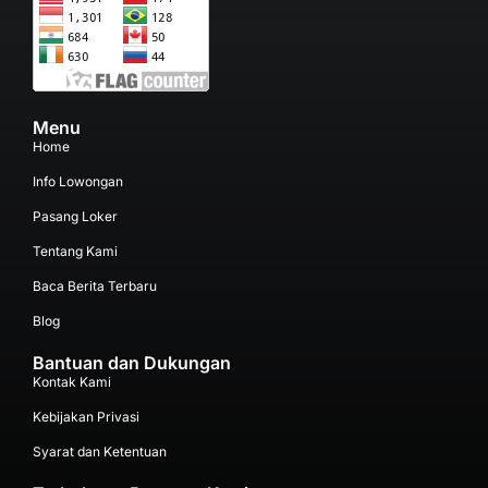
Menu
Home
Info Lowongan
Pasang Loker
Tentang Kami
Baca Berita Terbaru
Blog
Bantuan dan Dukungan
Kontak Kami
Kebijakan Privasi
Syarat dan Ketentuan