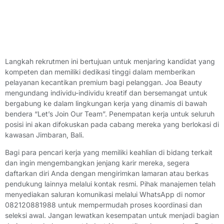
Langkah rekrutmen ini bertujuan untuk menjaring kandidat yang
kompeten dan memiliki dedikasi tinggi dalam memberikan
pelayanan kecantikan premium bagi pelanggan. Joa Beauty
mengundang individu-individu kreatif dan bersemangat untuk
bergabung ke dalam lingkungan kerja yang dinamis di bawah
bendera “Let’s Join Our Team”. Penempatan kerja untuk seluruh
posisi ini akan difokuskan pada cabang mereka yang berlokasi di
kawasan Jimbaran, Bali.
Bagi para pencari kerja yang memiliki keahlian di bidang terkait
dan ingin mengembangkan jenjang karir mereka, segera
daftarkan diri Anda dengan mengirimkan lamaran atau berkas
pendukung lainnya melalui kontak resmi. Pihak manajemen telah
menyediakan saluran komunikasi melalui WhatsApp di nomor
082120881988 untuk mempermudah proses koordinasi dan
seleksi awal. Jangan lewatkan kesempatan untuk menjadi bagian