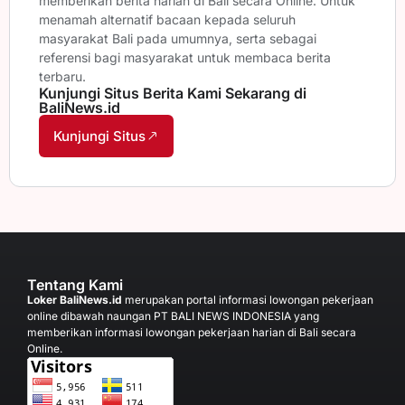
memberikan berita harian di Bali secara Online. Untuk
menamah alternatif bacaan kepada seluruh
masyarakat Bali pada umumnya, serta sebagai
referensi bagi masyarakat untuk membaca berita
terbaru.
Kunjungi Situs Berita Kami Sekarang di
BaliNews.id
Kunjungi Situs
Tentang Kami
Loker BaliNews.id
merupakan portal informasi lowongan pekerjaan
online dibawah naungan PT BALI NEWS INDONESIA yang
memberikan informasi lowongan pekerjaan harian di Bali secara
Online.