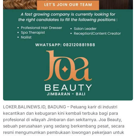
LOKER.BALINEWS.ID, BADUNG – Peluang karir di industri
kecantikan dan kebugaran kini kembali terbuka bagi para
profesional di wilayah Jimbaran dan sekitarnya. Joa Beauty,
sebuah perusahaan yang sedang berkembang pesat, secara
resmi mengumumkan pembukaan lowongan pekerjaan untuk