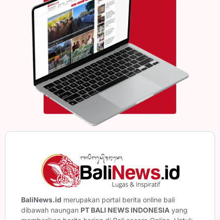
BaliNews.id
merupakan portal berita online bali
dibawah naungan
PT BALI NEWS INDONESIA
yang