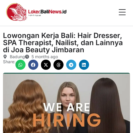
Lowongan Kerja Bali: Hair Dresser,
SPA Therapist, Nailist, dan Lainnya
di Joa Beauty Jimbaran
Badung
5 months ago
Share: