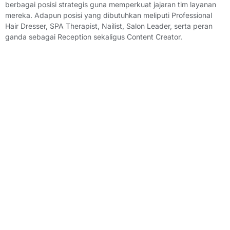
berbagai posisi strategis guna memperkuat jajaran tim layanan
mereka. Adapun posisi yang dibutuhkan meliputi Professional
Hair Dresser, SPA Therapist, Nailist, Salon Leader, serta peran
ganda sebagai Reception sekaligus Content Creator.