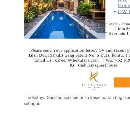
The Kutaya Guesthouse membuka kesempatan bagi kan
sebagai: