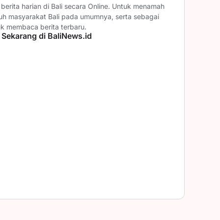
erita harian di Bali secara Online. Untuk menamah
ruh masyarakat Bali pada umumnya, serta sebagai
uk membaca berita terbaru.
 Sekarang di BaliNews.id