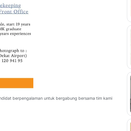
didat berpengalaman untuk bergabung bersama tim kami