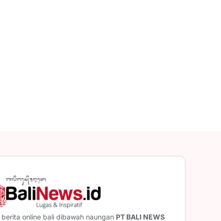
berita online bali dibawah naungan
PT BALI NEWS