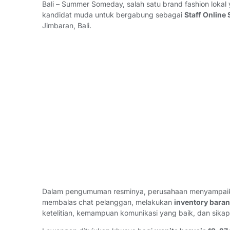
Bali – Summer Someday, salah satu brand fashion loka
kandidat muda untuk bergabung sebagai
Staff Online
Jimbaran, Bali.
Dalam pengumuman resminya, perusahaan menyampaika
membalas chat pelanggan, melakukan
inventory bara
ketelitian, kemampuan komunikasi yang baik, dan sikap