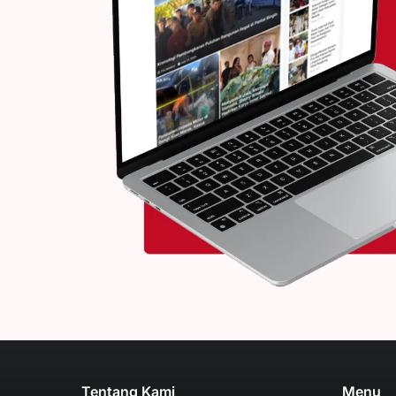
Tentang Kami
Menu