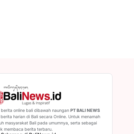
berita online bali dibawah naungan
PT BALI NEWS
erita harian di Bali secara Online. Untuk menamah
ruh masyarakat Bali pada umumnya, serta sebagai
uk membaca berita terbaru.