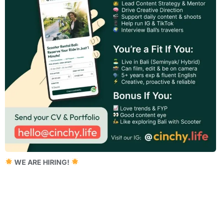
WE ARE HIRING!