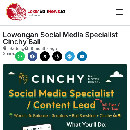
Lowongan Social Media Specialist
Cinchy Bali
Badung
9 months ago
Share: