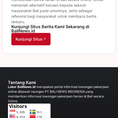
menamah alternatif bacaan kepada seluruh
masyarakat Bali pada umumnya, serta sebagai
referensi bagi masyarakat untuk membaca berita
terbaru.
Kunjungi Situs Berita Kami Sekarang di
BaliNews.id
Kunjungi Situs
Tentang Kami
Loker BaliNews.id
merupakan portal informasi lowongan pekerjaan
online dibawah naungan PT BALI NEWS INDONESIA yang
memberikan informasi lowongan pekerjaan harian di Bali secara
Online.