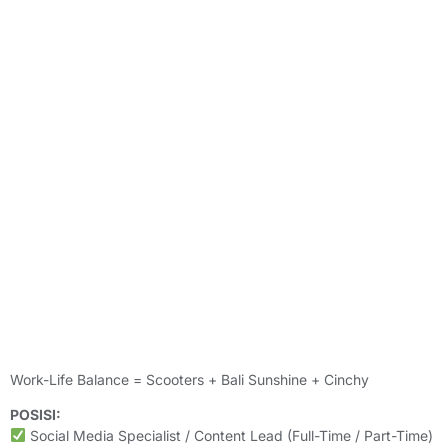
Work-Life Balance = Scooters + Bali Sunshine + Cinchy
POSISI:
Social Media Specialist / Content Lead (Full-Time / Part-Time)