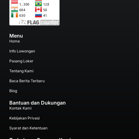
Menu
Home
Info Lowongan
Pasang Loker
Tentang Kami
Baca Berita Terbaru
Blog
Bantuan dan Dukungan
Kontak Kami
Kebijakan Privasi
Syarat dan Ketentuan