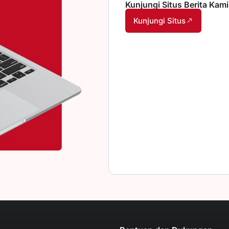
Kunjungi Situs Berita Kami
Kunjungi Situs