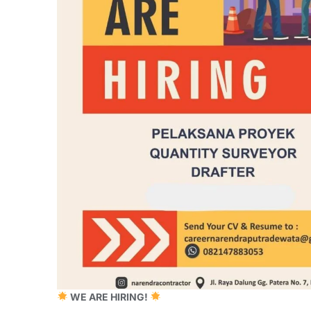
WE ARE HIRING!