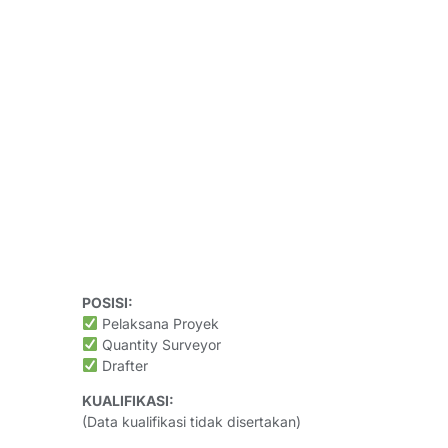
POSISI:
Pelaksana Proyek
Quantity Surveyor
Drafter
KUALIFIKASI:
(Data kualifikasi tidak disertakan)