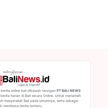
berita online bali dibawah naungan
PT BALI NEWS
erita harian di Bali secara Online. Untuk menamah
ruh masyarakat Bali pada umumnya, serta sebagai
uk membaca berita terbaru.