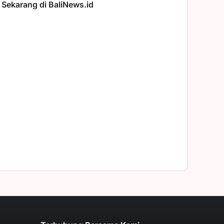
 Sekarang di BaliNews.id