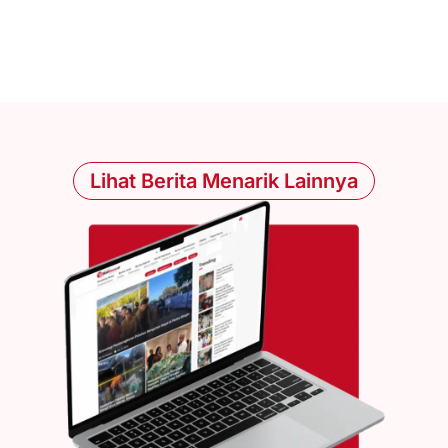
Lihat Berita Menarik Lainnya