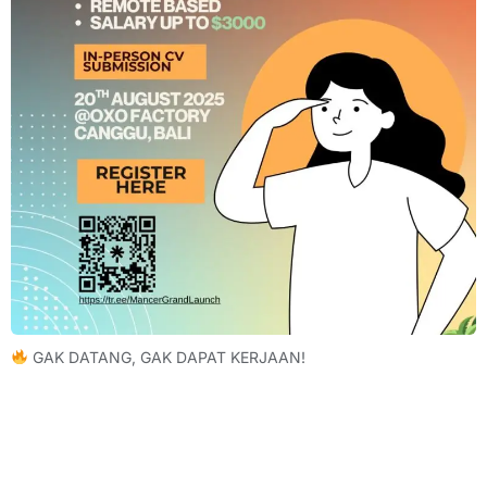
GAK DATANG, GAK DAPAT KERJAAN!