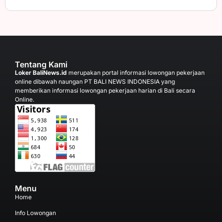
Tentang Kami
Loker BaliNews.id
merupakan portal informasi lowongan pekerjaan
online dibawah naungan PT BALI NEWS INDONESIA yang
memberikan informasi lowongan pekerjaan harian di Bali secara
Online.
Menu
Home
Info Lowongan