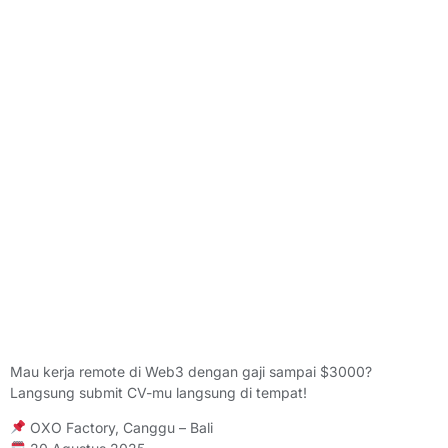
Mau kerja remote di Web3 dengan gaji sampai $3000?
Langsung submit CV-mu langsung di tempat!
OXO Factory, Canggu – Bali