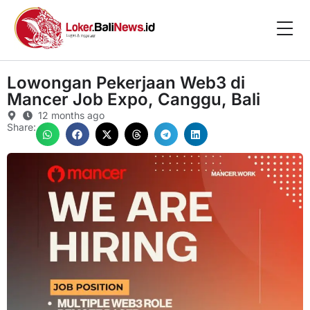
Lowongan Pekerjaan Web3 di
Mancer Job Expo, Canggu, Bali
12 months ago
Share: