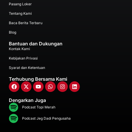
Pasang Loker
Tentang Kami
Baca Berita Terbaru
Blog
Bantuan dan Dukungan
Kontak Kami
Kebijakan Privasi
Syarat dan Ketentuan
Terhubung Bersama Kami
Dengarkan Juga
Podcast Topi Merah
Podcast Jeg Dadi Pengusaha