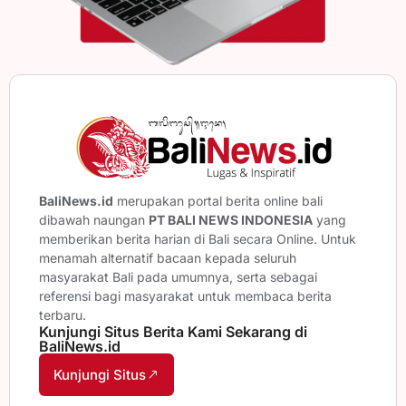
BaliNews.id
merupakan portal berita online bali
dibawah naungan
PT BALI NEWS INDONESIA
yang
memberikan berita harian di Bali secara Online. Untuk
menamah alternatif bacaan kepada seluruh
masyarakat Bali pada umumnya, serta sebagai
referensi bagi masyarakat untuk membaca berita
terbaru.
Kunjungi Situs Berita Kami Sekarang di
BaliNews.id
Kunjungi Situs