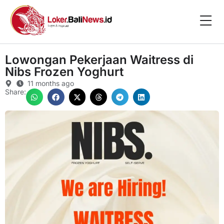
Lowongan Pekerjaan Waitress di
Nibs Frozen Yoghurt
11 months ago
Share: