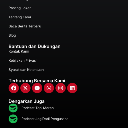
Pasang Loker
Tentang Kami
Baca Berita Terbaru
Blog
Bantuan dan Dukungan
Kontak Kami
Kebijakan Privasi
Syarat dan Ketentuan
Terhubung Bersama Kami
Dengarkan Juga
Podcast Topi Merah
Podcast Jeg Dadi Pengusaha