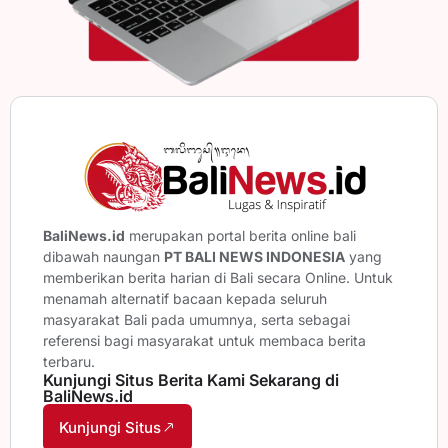
BaliNews.id
merupakan portal berita online bali
dibawah naungan
PT BALI NEWS INDONESIA
yang
memberikan berita harian di Bali secara Online. Untuk
menamah alternatif bacaan kepada seluruh
masyarakat Bali pada umumnya, serta sebagai
referensi bagi masyarakat untuk membaca berita
terbaru.
Kunjungi Situs Berita Kami Sekarang di
BaliNews.id
Kunjungi Situs