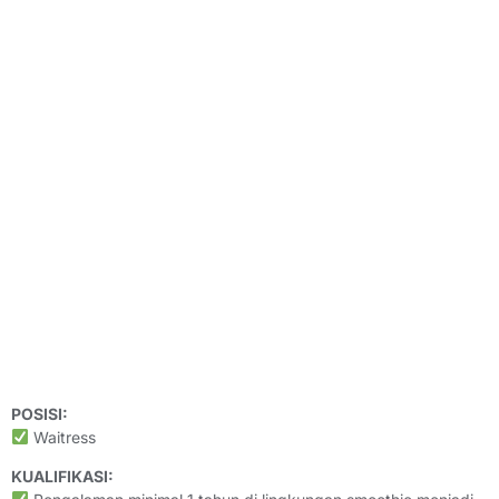
POSISI:
Waitress
KUALIFIKASI: