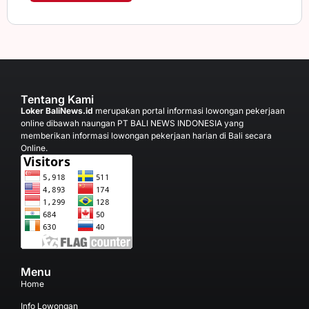
Tentang Kami
Loker BaliNews.id
merupakan portal informasi lowongan pekerjaan
online dibawah naungan PT BALI NEWS INDONESIA yang
memberikan informasi lowongan pekerjaan harian di Bali secara
Online.
Menu
Home
Info Lowongan