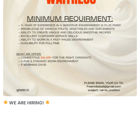
WE ARE HIRING!