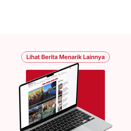
Lihat Berita Menarik Lainnya