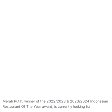
Merah Putih, winner of the 2022/2023 & 2023/2024 Indonesian
Restaurant Of The Year award, is currently looking for: