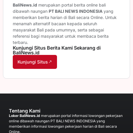
BaliNews.id
merupakan portal berita online bali
dibawah naungan
PT BALI NEWS INDONESIA
yang
memberikan berita harian di Bali secara Online. Untuk
menamah alternatif bacaan kepada seluruh
masyarakat Bali pada umumnya, serta sebagai
referensi bagi masyarakat untuk membaca berita
terbaru.
Kunjungi Situs Berita Kami Sekarang di
BaliNews.id
Kunjungi Situs
Tentang Kami
Loker BaliNews.id
merupakan portal informasi lowongan pekerjaan
online dibawah naungan PT BALI NEWS INDONESIA yang
memberikan informasi lowongan pekerjaan harian di Bali secara
Online.