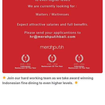
Join our hard working team as we take award winning
Indonesian fine dining to even higher levels.