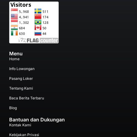
Menu
Home
Info Lowongan
Pasang Loker
Tentang Kami
Baca Berita Terbaru
Blog
Bantuan dan Dukungan
Kontak Kami
Kebijakan Privasi