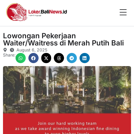
Lowongan Pekerjaan
Waiter/Waitress di Merah Putih Bali
August 6, 2025
Share: