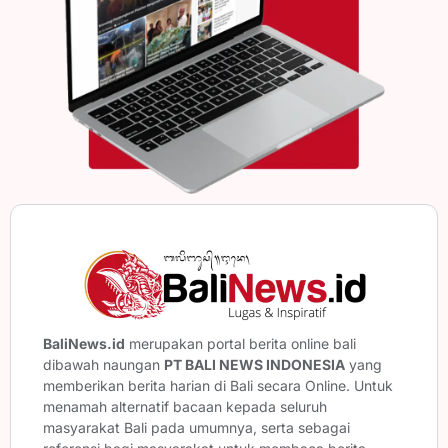
BaliNews.id
merupakan portal berita online bali
dibawah naungan
PT BALI NEWS INDONESIA
yang
memberikan berita harian di Bali secara Online. Untuk
menamah alternatif bacaan kepada seluruh
masyarakat Bali pada umumnya, serta sebagai