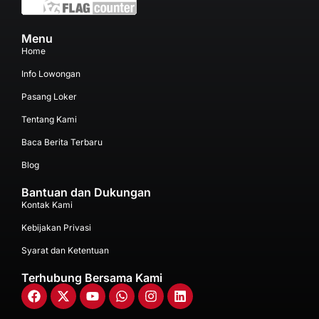
Menu
Home
Info Lowongan
Pasang Loker
Tentang Kami
Baca Berita Terbaru
Blog
Bantuan dan Dukungan
Kontak Kami
Kebijakan Privasi
Syarat dan Ketentuan
Terhubung Bersama Kami