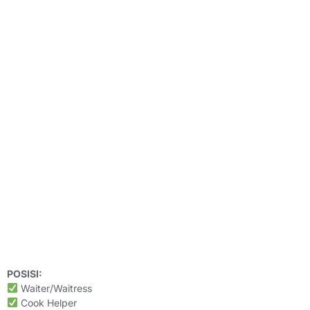
POSISI:
Waiter/Waitress
Cook Helper