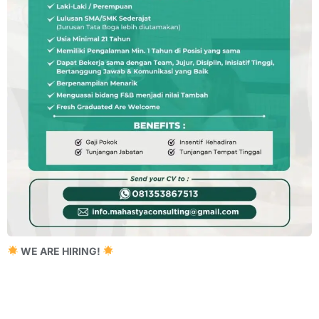
WE ARE HIRING!