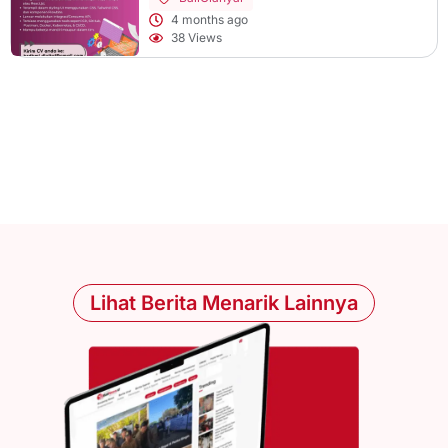
4 months ago
38 Views
Lihat Berita Menarik Lainnya