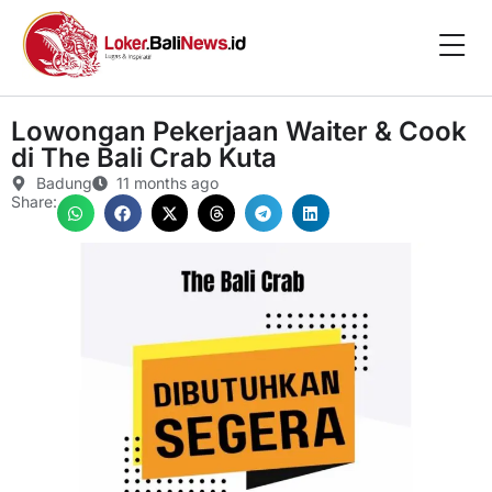
Lowongan Pekerjaan Waiter & Cook
di The Bali Crab Kuta
Badung
11 months ago
Share: