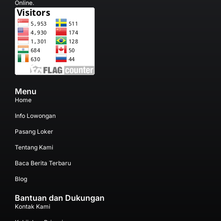
Online.
Menu
Home
Info Lowongan
Pasang Loker
Tentang Kami
Baca Berita Terbaru
Blog
Bantuan dan Dukungan
Kontak Kami