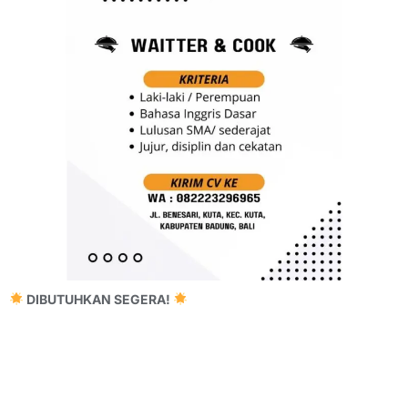
DIBUTUHKAN SEGERA!