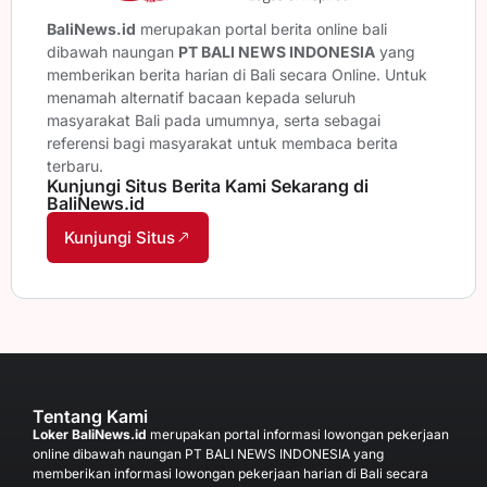
BaliNews.id
merupakan portal berita online bali
dibawah naungan
PT BALI NEWS INDONESIA
yang
memberikan berita harian di Bali secara Online. Untuk
menamah alternatif bacaan kepada seluruh
masyarakat Bali pada umumnya, serta sebagai
referensi bagi masyarakat untuk membaca berita
terbaru.
Kunjungi Situs Berita Kami Sekarang di
BaliNews.id
Kunjungi Situs
Tentang Kami
Loker BaliNews.id
merupakan portal informasi lowongan pekerjaan
online dibawah naungan PT BALI NEWS INDONESIA yang
memberikan informasi lowongan pekerjaan harian di Bali secara