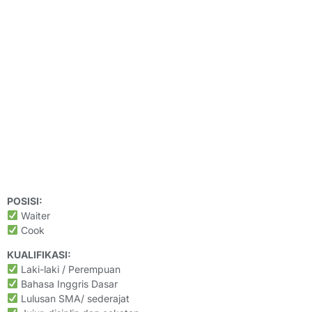
POSISI:
Waiter
Cook
KUALIFIKASI:
Laki-laki / Perempuan
Bahasa Inggris Dasar
Lulusan SMA/ sederajat