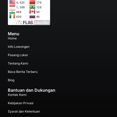
Menu
Home
Info Lowongan
Pasang Loker
Tentang Kami
Baca Berita Terbaru
Blog
Bantuan dan Dukungan
Kontak Kami
Kebijakan Privasi
Syarat dan Ketentuan