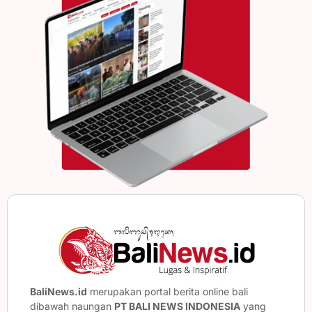
BaliNews.id
merupakan portal berita online bali
dibawah naungan
PT BALI NEWS INDONESIA
yang