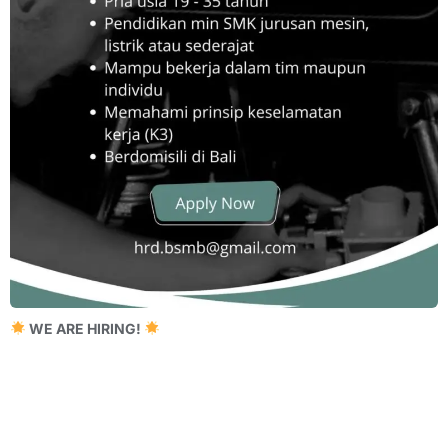
WE ARE HIRING!