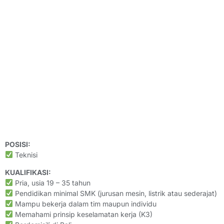
POSISI:
Teknisi
KUALIFIKASI:
Pria, usia 19 – 35 tahun
Pendidikan minimal SMK (jurusan mesin, listrik atau sederajat)
Mampu bekerja dalam tim maupun individu
Memahami prinsip keselamatan kerja (K3)