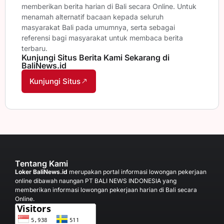
memberikan berita harian di Bali secara Online. Untuk
menamah alternatif bacaan kepada seluruh
masyarakat Bali pada umumnya, serta sebagai
referensi bagi masyarakat untuk membaca berita
terbaru.
Kunjungi Situs Berita Kami Sekarang di
BaliNews.id
Kunjungi Situs
Tentang Kami
Loker BaliNews.id
merupakan portal informasi lowongan pekerjaan
online dibawah naungan PT BALI NEWS INDONESIA yang
memberikan informasi lowongan pekerjaan harian di Bali secara
Online.