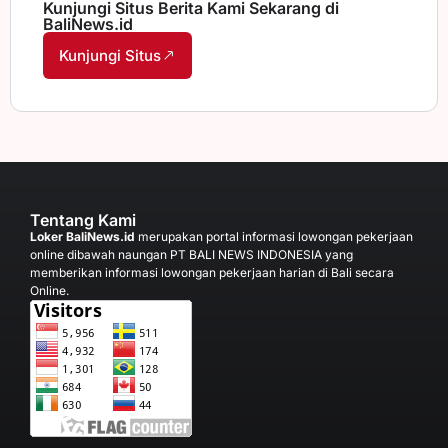
Kunjungi Situs Berita Kami Sekarang di
BaliNews.id
Kunjungi Situs
Tentang Kami
Loker BaliNews.id
merupakan portal informasi lowongan pekerjaan
online dibawah naungan PT BALI NEWS INDONESIA yang
memberikan informasi lowongan pekerjaan harian di Bali secara
Online.