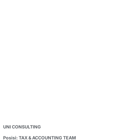
UNI CONSULTING
Posisi: TAX & ACCOUNTING TEAM