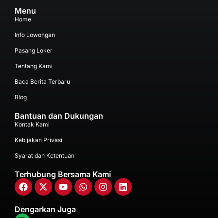
Menu
Home
Info Lowongan
Pasang Loker
Tentang Kami
Baca Berita Terbaru
Blog
Bantuan dan Dukungan
Kontak Kami
Kebijakan Privasi
Syarat dan Ketentuan
Terhubung Bersama Kami
Dengarkan Juga