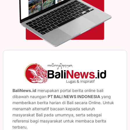
BaliNews.id
merupakan portal berita online bali
dibawah naungan
PT BALI NEWS INDONESIA
yang
memberikan berita harian di Bali secara Online. Untuk
menamah alternatif bacaan kepada seluruh
masyarakat Bali pada umumnya, serta sebagai
referensi bagi masyarakat untuk membaca berita
terbaru.