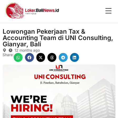
Lowongan Pekerjaan Tax &
Accounting Team di UNI Consulting,
Gianyar, Bali
12 months ago
Share: