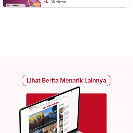
38 Views
Lihat Berita Menarik Lainnya