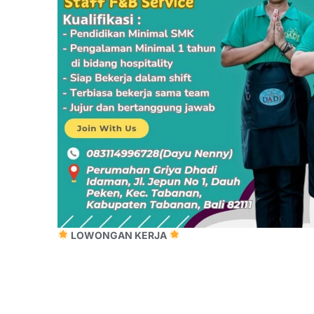
LOWONGAN KERJA