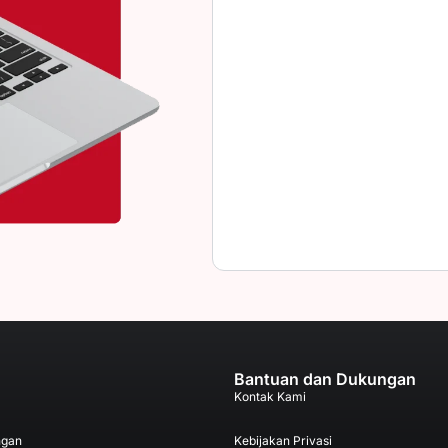
Bantuan dan Dukungan
Kontak Kami
ngan
Kebijakan Privasi