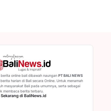
berita online bali dibawah naungan
PT BALI NEWS
erita harian di Bali secara Online. Untuk menamah
ruh masyarakat Bali pada umumnya, serta sebagai
uk membaca berita terbaru.
 Sekarang di BaliNews.id