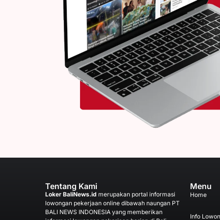
Tentang Kami
Menu
Loker BaliNews.id
merupakan portal informasi
Home
lowongan pekerjaan online dibawah naungan PT
BALI NEWS INDONESIA yang memberikan
Info Lowo