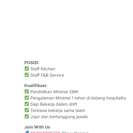
POSISI:
Staff Kitchen
Staff F&B Service
Kualifikasi:
Pendidikan Minimal SMK
Pengalaman Minimal 1 tahun di bidang hospitality
Siap Bekerja dalam shift
Terbiasa bekerja sama team
Jujur dan bertanggung jawab
Join With Us