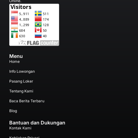
Online.
Menu
Home
Info Lowongan
Pasang Loker
Tentang Kami
Baca Berita Terbaru
Blog
Bantuan dan Dukungan
Kontak Kami
Kebijakan Privasi