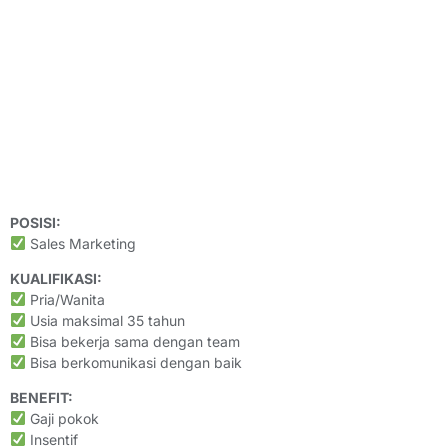
POSISI:
Sales Marketing
KUALIFIKASI:
Pria/Wanita
Usia maksimal 35 tahun
Bisa bekerja sama dengan team
Bisa berkomunikasi dengan baik
BENEFIT:
Gaji pokok
Insentif