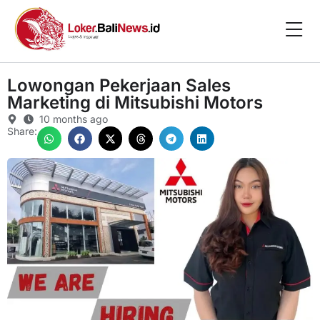
Lowongan Pekerjaan Sales
Marketing di Mitsubishi Motors
10 months ago
Share: