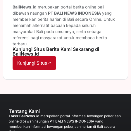
BaliNews.id
merupakan portal berita online bali
dibawah naungan
PT BALI NEWS INDONESIA
yang
memberikan berita harian di Bali secara Online. Untuk
menamah alternatif bacaan kepada seluruh
masyarakat Bali pada umumnya, serta sebagai
referensi bagi masyarakat untuk membaca berita
terbaru.
Kunjungi Situs Berita Kami Sekarang di
BaliNews.id
Kunjungi Situs
Tentang Kami
Loker BaliNews.id
merupakan portal informasi lowongan pekerjaan
online dibawah naungan PT BALI NEWS INDONESIA yang
memberikan informasi lowongan pekerjaan harian di Bali secara