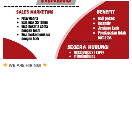
WE ARE HIRING!