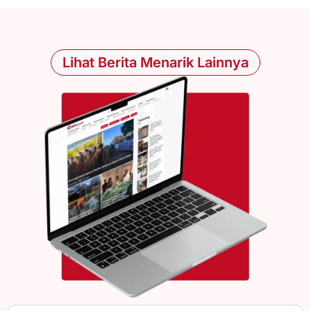
Lihat Berita Menarik Lainnya