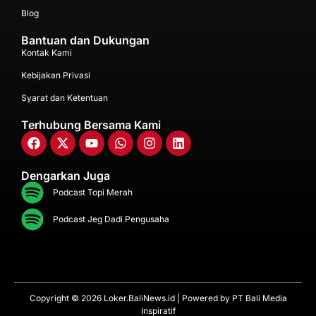
Blog
Bantuan dan Dukungan
Kontak Kami
Kebijakan Privasi
Syarat dan Ketentuan
Terhubung Bersama Kami
Dengarkan Juga
Podcast Topi Merah
Podcast Jeg Dadi Pengusaha
Copyright © 2026 Loker.BaliNews.id | Powered by
PT Bali Media
Inspiratif