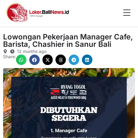
Lowongan Pekerjaan Manager Cafe,
Barista, Chashier in Sanur Bali
12 months ago
Share: