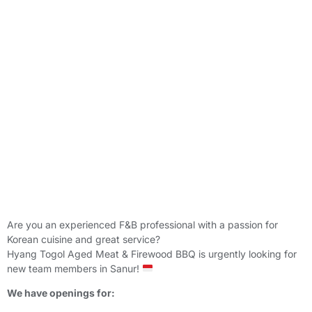
Are you an experienced F&B professional with a passion for
Korean cuisine and great service?
Hyang Togol Aged Meat & Firewood BBQ is urgently looking for
new team members in Sanur!
We have openings for: