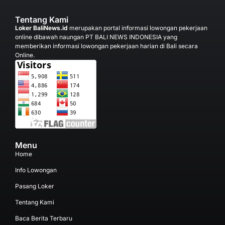
Tentang Kami
Loker BaliNews.id
merupakan portal informasi lowongan pekerjaan
online dibawah naungan PT BALI NEWS INDONESIA yang
memberikan informasi lowongan pekerjaan harian di Bali secara
Online.
Menu
Home
Info Lowongan
Pasang Loker
Tentang Kami
Baca Berita Terbaru