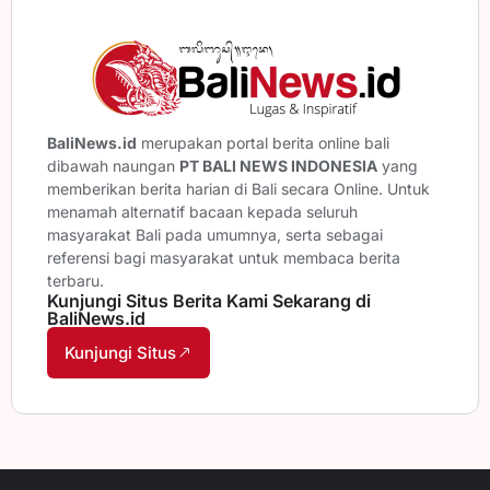
BaliNews.id
merupakan portal berita online bali
dibawah naungan
PT BALI NEWS INDONESIA
yang
memberikan berita harian di Bali secara Online. Untuk
menamah alternatif bacaan kepada seluruh
masyarakat Bali pada umumnya, serta sebagai
referensi bagi masyarakat untuk membaca berita
terbaru.
Kunjungi Situs Berita Kami Sekarang di
BaliNews.id
Kunjungi Situs