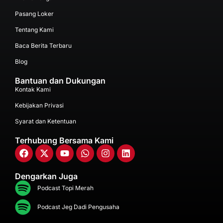
Pasang Loker
Tentang Kami
Baca Berita Terbaru
Blog
Bantuan dan Dukungan
Kontak Kami
Kebijakan Privasi
Syarat dan Ketentuan
Terhubung Bersama Kami
Dengarkan Juga
Podcast Topi Merah
Podcast Jeg Dadi Pengusaha