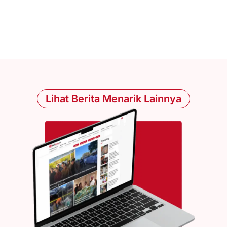
Lihat Berita Menarik Lainnya