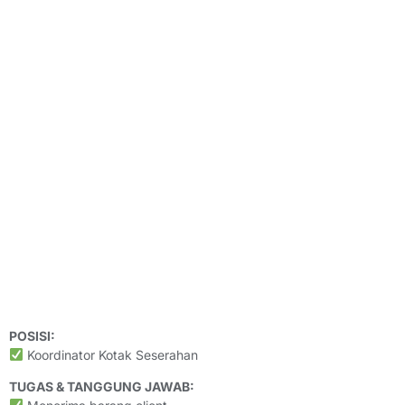
POSISI:
Koordinator Kotak Seserahan
TUGAS & TANGGUNG JAWAB: