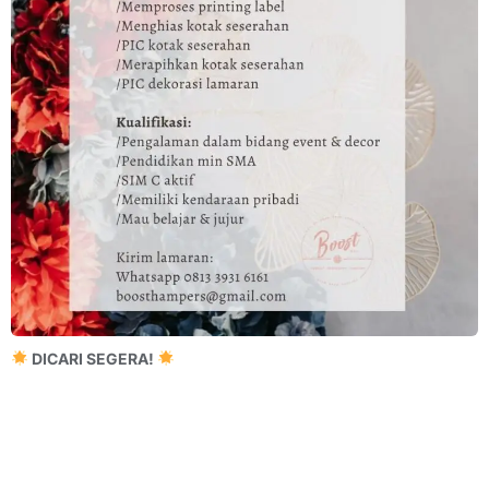
DICARI SEGERA!