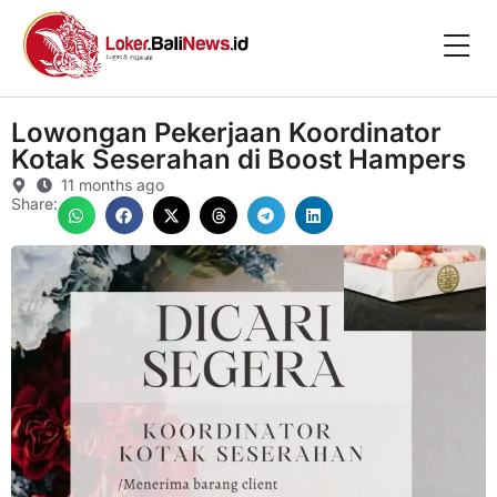
Lowongan Pekerjaan Koordinator
Kotak Seserahan di Boost Hampers
11 months ago
Share: