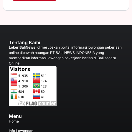
Tentang Kami
Loker BaliNews.id
merupakan portal informasi lowongan pekerjaan
online dibawah naungan PT BALI NEWS INDONESIA yang
memberikan informasi lowongan pekerjaan harian di Bali secara
Online.
Menu
Home
Info Lowongan