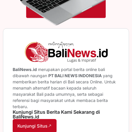
BaliNews.id
merupakan portal berita online bali
dibawah naungan
PT BALI NEWS INDONESIA
yang
memberikan berita harian di Bali secara Online. Untuk
menamah alternatif bacaan kepada seluruh
masyarakat Bali pada umumnya, serta sebagai
referensi bagi masyarakat untuk membaca berita
terbaru.
Kunjungi Situs Berita Kami Sekarang di
BaliNews.id
Kunjungi Situs