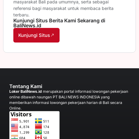
masyarakat Bali pada umumnya, serta sebagai
referensi bagi masyarakat untuk membaca berita
terbaru.
Kunjungi Situs Berita Kami Sekarang di
BaliNews.id
Kunjungi Situs
Tentang Kami
Loker BaliNews.id
merupakan portal informasi lowongan pekerjaan
online dibawah naungan PT BALI NEWS INDONESIA yang
memberikan informasi lowongan pekerjaan harian di Bali secara
Online.