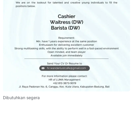
Dibutuhkan segera