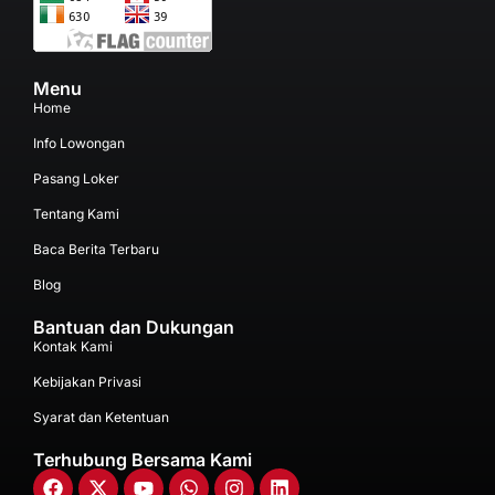
Menu
Home
Info Lowongan
Pasang Loker
Tentang Kami
Baca Berita Terbaru
Blog
Bantuan dan Dukungan
Kontak Kami
Kebijakan Privasi
Syarat dan Ketentuan
Terhubung Bersama Kami