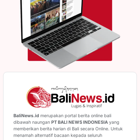
BaliNews.id
merupakan portal berita online bali
dibawah naungan
PT BALI NEWS INDONESIA
yang
memberikan berita harian di Bali secara Online. Untuk
menamah alternatif bacaan kepada seluruh