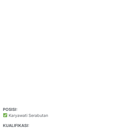
POSISI:
Karyawati Serabutan
KUALIFIKASI: