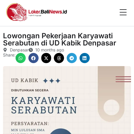
Lowongan Pekerjaan Karyawati
Serabutan di UD Kabik Denpasar
Denpasar
10 months ago
Share: