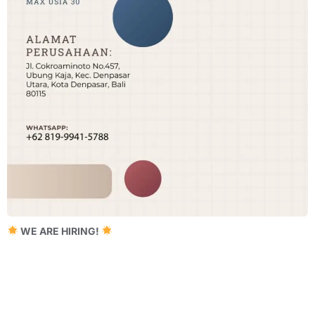
WE ARE HIRING!