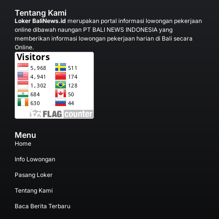
Tentang Kami
Loker BaliNews.id
merupakan portal informasi lowongan pekerjaan
online dibawah naungan PT BALI NEWS INDONESIA yang
memberikan informasi lowongan pekerjaan harian di Bali secara
Online.
Menu
Home
Info Lowongan
Pasang Loker
Tentang Kami
Baca Berita Terbaru