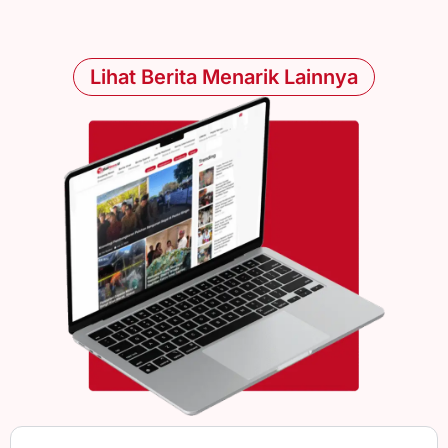
Lihat Berita Menarik Lainnya