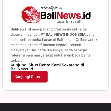
BaliNews.id
merupakan portal berita online bali
dibawah naungan
PT BALI NEWS INDONESIA
yang
memberikan berita harian di Bali secara Online. Untuk
menamah alternatif bacaan kepada seluruh
masyarakat Bali pada umumnya, serta sebagai
referensi bagi masyarakat untuk membaca berita
terbaru.
Kunjungi Situs Berita Kami Sekarang di
BaliNews.id
Kunjungi Situs