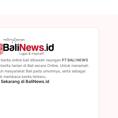
berita online bali dibawah naungan
PT BALI NEWS
erita harian di Bali secara Online. Untuk menamah
ruh masyarakat Bali pada umumnya, serta sebagai
uk membaca berita terbaru.
 Sekarang di BaliNews.id