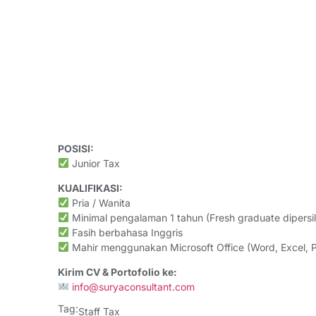
POSISI:
Junior Tax
KUALIFIKASI:
Pria / Wanita
Minimal pengalaman 1 tahun (Fresh graduate dipersi
Fasih berbahasa Inggris
Mahir menggunakan Microsoft Office (Word, Excel, P
Kirim CV & Portofolio ke:
info@suryaconsultant.com
Tag:
Staff Tax