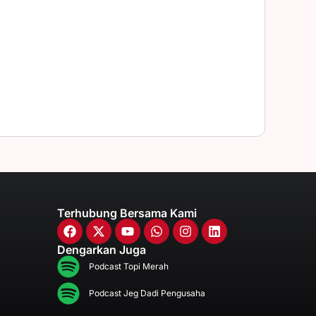
Terhubung Bersama Kami
Dengarkan Juga
Podcast Topi Merah
Podcast Jeg Dadi Pengusaha