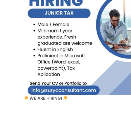
WE ARE HIRING!