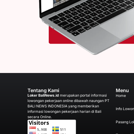
Tentang Kami
Menu
Loker BaliNews.id
merupakan portal informasi
Home
lowongan pekerjaan online dibawah naungan PT
BALI NEWS INDONESIA yang memberikan
Info Lowo
informasi lowongan pekerjaan harian di Bali
secara Online.
Pasang Lo