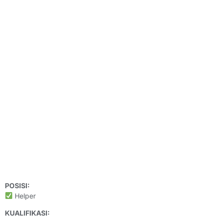
POSISI:
Helper
KUALIFIKASI: