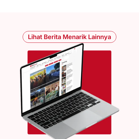
Lihat Berita Menarik Lainnya