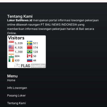
Tentang Kami
Loker BaliNews.id
merupakan portal informasi lowongan pekerjaan
online dibawah naungan PT BALI NEWS INDONESIA yang
memberikan informasi lowongan pekerjaan harian di Bali secara
Online.
Menu
Home
Info Lowongan
Pasang Loker
Tentang Kami