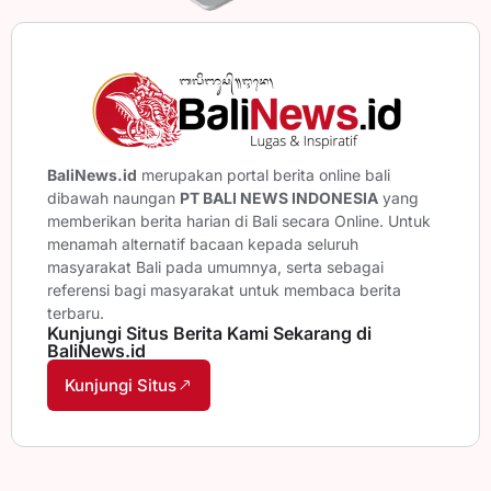
BaliNews.id
merupakan portal berita online bali
dibawah naungan
PT BALI NEWS INDONESIA
yang
memberikan berita harian di Bali secara Online. Untuk
menamah alternatif bacaan kepada seluruh
masyarakat Bali pada umumnya, serta sebagai
referensi bagi masyarakat untuk membaca berita
terbaru.
Kunjungi Situs Berita Kami Sekarang di
BaliNews.id
Kunjungi Situs