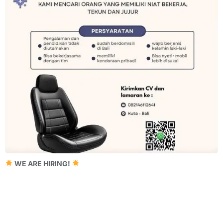
WE ARE HIRING!