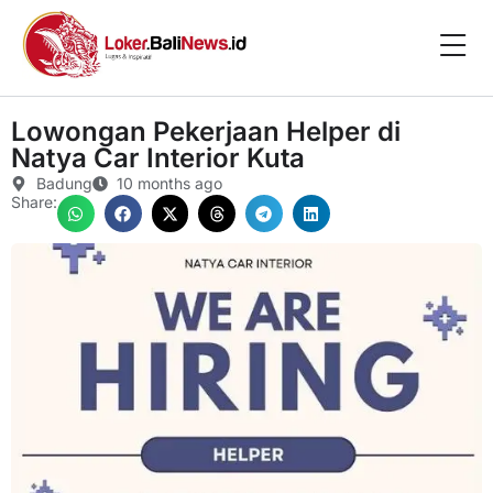
Lowongan Pekerjaan Helper di
Natya Car Interior Kuta
Badung
10 months ago
Share: