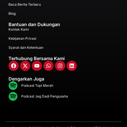
Baca Berita Terbaru
Blog
Bantuan dan Dukungan
Kontak Kami
Kebijakan Privasi
Syarat dan Ketentuan
Terhubung Bersama Kami
Dengarkan Juga
Podcast Topi Merah
Podcast Jeg Dadi Pengusaha