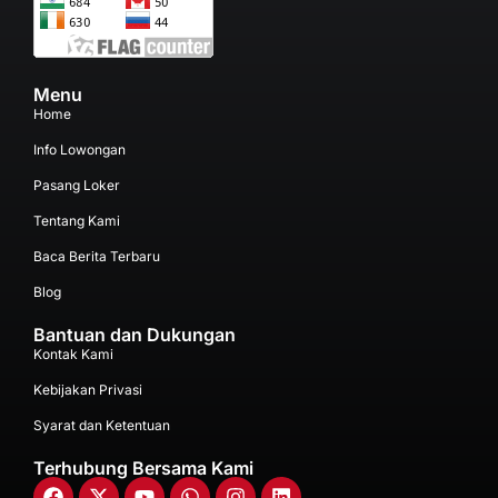
Menu
Home
Info Lowongan
Pasang Loker
Tentang Kami
Baca Berita Terbaru
Blog
Bantuan dan Dukungan
Kontak Kami
Kebijakan Privasi
Syarat dan Ketentuan
Terhubung Bersama Kami