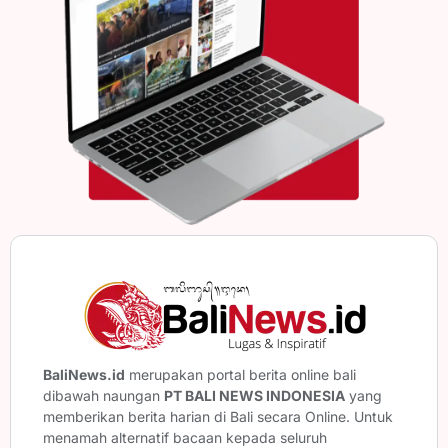
BaliNews.id
merupakan portal berita online bali
dibawah naungan
PT BALI NEWS INDONESIA
yang
memberikan berita harian di Bali secara Online. Untuk
menamah alternatif bacaan kepada seluruh