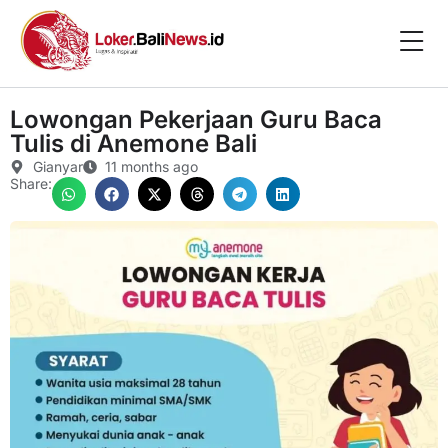
Lowongan Pekerjaan Guru Baca
Tulis di Anemone Bali
Gianyar
11 months ago
Share: