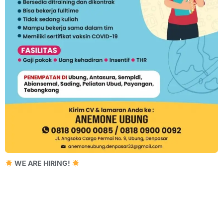
WE ARE HIRING!