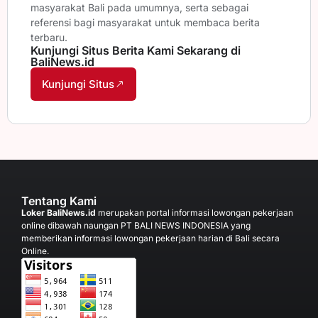
masyarakat Bali pada umumnya, serta sebagai
referensi bagi masyarakat untuk membaca berita
terbaru.
Kunjungi Situs Berita Kami Sekarang di
BaliNews.id
Kunjungi Situs
Tentang Kami
Loker BaliNews.id
merupakan portal informasi lowongan pekerjaan
online dibawah naungan PT BALI NEWS INDONESIA yang
memberikan informasi lowongan pekerjaan harian di Bali secara
Online.