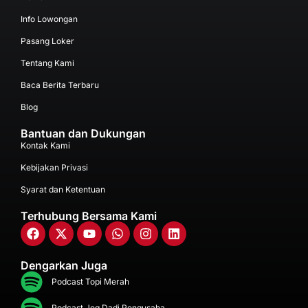
Info Lowongan
Pasang Loker
Tentang Kami
Baca Berita Terbaru
Blog
Bantuan dan Dukungan
Kontak Kami
Kebijakan Privasi
Syarat dan Ketentuan
Terhubung Bersama Kami
Dengarkan Juga
Podcast Topi Merah
Podcast Jeg Dadi Pengusaha