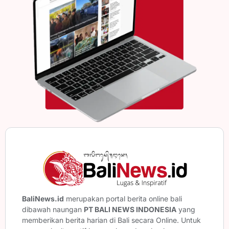
BaliNews.id
merupakan portal berita online bali
dibawah naungan
PT BALI NEWS INDONESIA
yang
memberikan berita harian di Bali secara Online. Untuk