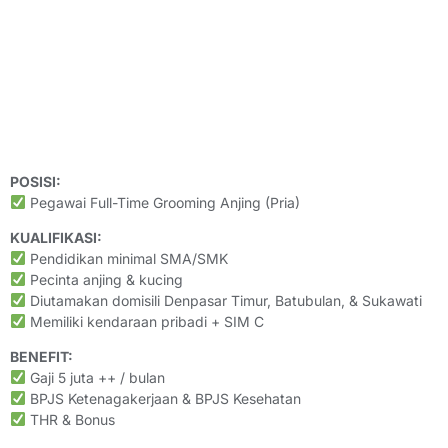
POSISI:
Pegawai Full-Time Grooming Anjing (Pria)
KUALIFIKASI:
Pendidikan minimal SMA/SMK
Pecinta anjing & kucing
Diutamakan domisili Denpasar Timur, Batubulan, & Sukawati
Memiliki kendaraan pribadi + SIM C
BENEFIT:
Gaji 5 juta ++ / bulan
BPJS Ketenagakerjaan & BPJS Kesehatan
THR & Bonus