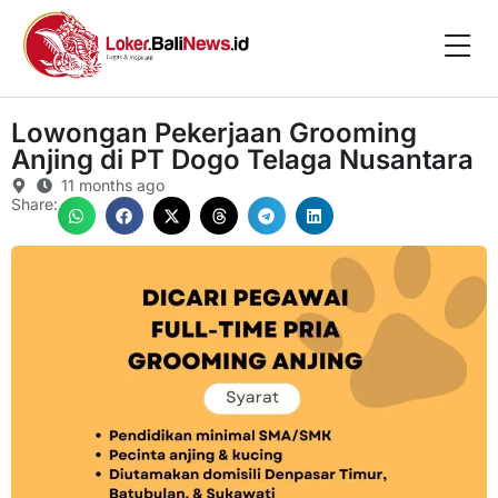
Lowongan Pekerjaan Grooming
Anjing di PT Dogo Telaga Nusantara
11 months ago
Share: