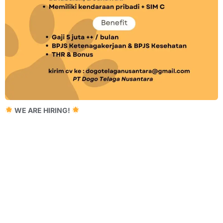
WE ARE HIRING!