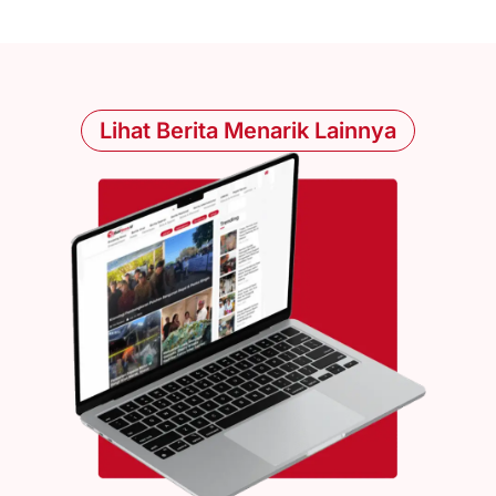
Lihat Berita Menarik Lainnya