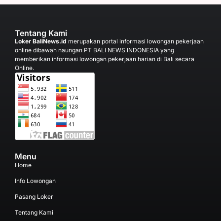
Tentang Kami
Loker BaliNews.id
merupakan portal informasi lowongan pekerjaan
online dibawah naungan PT BALI NEWS INDONESIA yang
memberikan informasi lowongan pekerjaan harian di Bali secara
Online.
Menu
Home
Info Lowongan
Pasang Loker
Tentang Kami