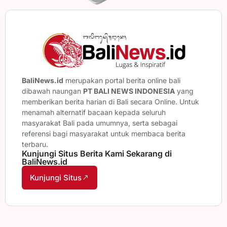
BaliNews.id
merupakan portal berita online bali
dibawah naungan
PT BALI NEWS INDONESIA
yang
memberikan berita harian di Bali secara Online. Untuk
menamah alternatif bacaan kepada seluruh
masyarakat Bali pada umumnya, serta sebagai
referensi bagi masyarakat untuk membaca berita
terbaru.
Kunjungi Situs Berita Kami Sekarang di
BaliNews.id
Kunjungi Situs