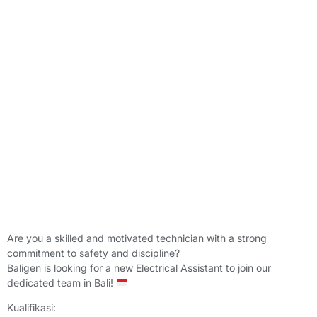
Are you a skilled and motivated technician with a strong
commitment to safety and discipline?
Baligen is looking for a new Electrical Assistant to join our
dedicated team in Bali!
Kualifikasi: