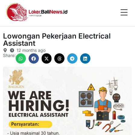
Lowongan Pekerjaan Electrical
Assistant
12 months ago
Share: