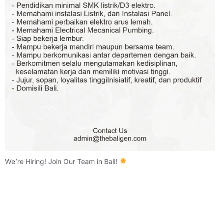
We’re Hiring! Join Our Team in Bali!