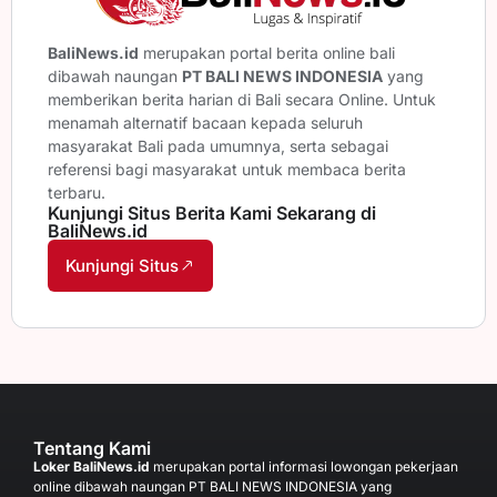
BaliNews.id
merupakan portal berita online bali
dibawah naungan
PT BALI NEWS INDONESIA
yang
memberikan berita harian di Bali secara Online. Untuk
menamah alternatif bacaan kepada seluruh
masyarakat Bali pada umumnya, serta sebagai
referensi bagi masyarakat untuk membaca berita
terbaru.
Kunjungi Situs Berita Kami Sekarang di
BaliNews.id
Kunjungi Situs
Tentang Kami
Loker BaliNews.id
merupakan portal informasi lowongan pekerjaan
online dibawah naungan PT BALI NEWS INDONESIA yang