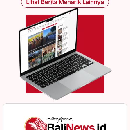
Lihat Berita Menarik Lainnya