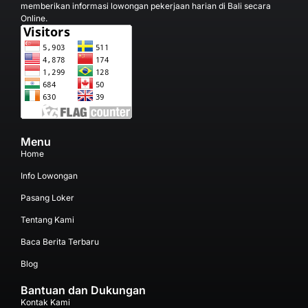
memberikan informasi lowongan pekerjaan harian di Bali secara
Online.
Menu
Home
Info Lowongan
Pasang Loker
Tentang Kami
Baca Berita Terbaru
Blog
Bantuan dan Dukungan
Kontak Kami