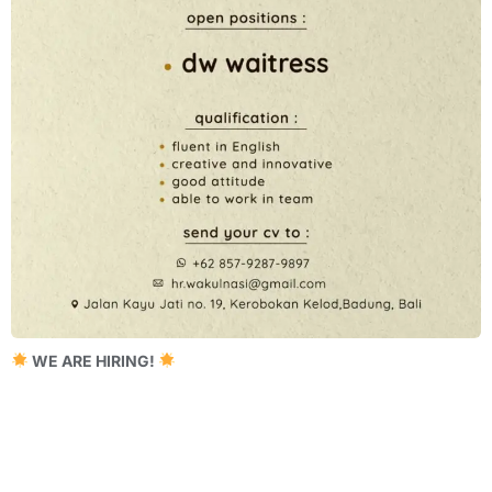
WE ARE HIRING!