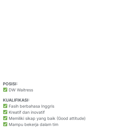
POSISI:
DW Waitress
KUALIFIKASI:
Fasih berbahasa Inggris
Kreatif dan inovatif
Memiliki sikap yang baik (Good attitude)
Mampu bekerja dalam tim