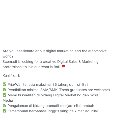
Are you passionate about digital marketing and the automotive
world?
Scomadi is looking for a creative Digital Sales & Marketing
professional to join our team in Bali!
Kualifikasi:
Pria/Wanita, usia maksimal 35 tahun, domisili Bali
Pendidikan minimal SMA/SMK (Fresh graduates are welcome)
Memiliki keahlian di bidang Digital Marketing dan Sosial
Media
Pengalaman di bidang otomotif menjadi nilai tambah
Kemampuan berbahasa Inggris yang baik menjadi nilai