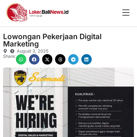
Lowongan Pekerjaan Digital
Marketing
August 3, 2025
Share: