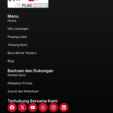
Menu
Home
Info Lowongan
Pasang Loker
Tentang Kami
Baca Berita Terbaru
Blog
Bantuan dan Dukungan
Kontak Kami
Kebijakan Privasi
Syarat dan Ketentuan
Terhubung Bersama Kami