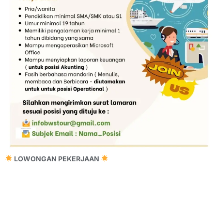
LOWONGAN PEKERJAAN