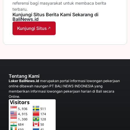
referensi bagi masyarakat untuk membaca berita
terbaru.
Kunjungi Situs Berita Kami Sekarang di
BaliNews.id
Kunjungi Situs
Tentang Kami
Loker BaliNews.id
merupakan portal informasi lowongan pekerjaan
online dibawah naungan PT BALI NEWS INDONESIA yang
memberikan informasi lowongan pekerjaan harian di Bali secara
Online.