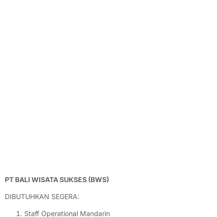
PT BALI WISATA SUKSES (BWS)
DIBUTUHKAN SEGERA:
Staff Operational Mandarin