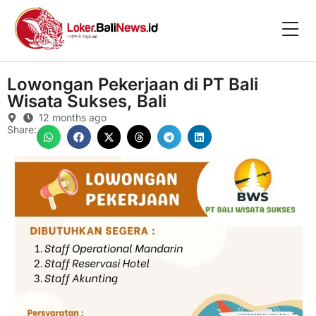
Lowongan Pekerjaan di PT Bali
Wisata Sukses, Bali
12 months ago
Share: