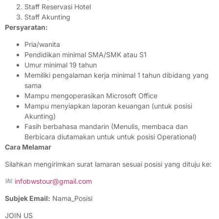
Staff Reservasi Hotel
Staff Akunting
Persyaratan:
Pria/wanita
Pendidikan minimal SMA/SMK atau S1
Umur minimal 19 tahun
Memiliki pengalaman kerja minimal 1 tahun dibidang yang
sama
Mampu mengoperasikan Microsoft Office
Mampu menyiapkan laporan keuangan (untuk posisi
Akunting)
Fasih berbahasa mandarin (Menulis, membaca dan
Berbicara diutamakan untuk untuk posisi Operational)
Cara Melamar
Silahkan mengirimkan surat lamaran sesuai posisi yang dituju ke:
infobwstour@gmail.com
Subjek Email:
Nama_Posisi
JOIN US