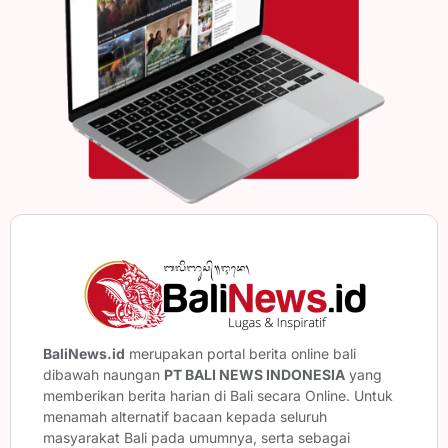
BaliNews.id
merupakan portal berita online bali
dibawah naungan
PT BALI NEWS INDONESIA
yang
memberikan berita harian di Bali secara Online. Untuk
menamah alternatif bacaan kepada seluruh
masyarakat Bali pada umumnya, serta sebagai