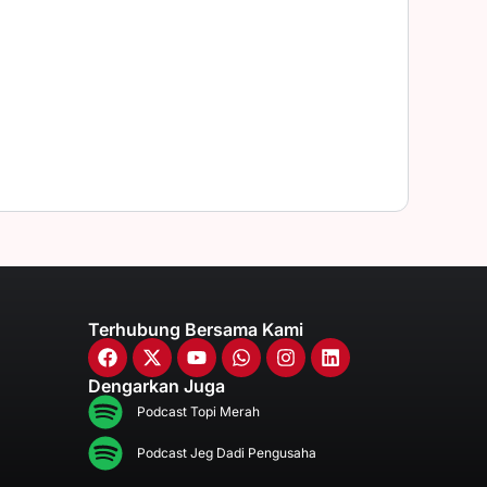
Terhubung Bersama Kami
Dengarkan Juga
Podcast Topi Merah
Podcast Jeg Dadi Pengusaha