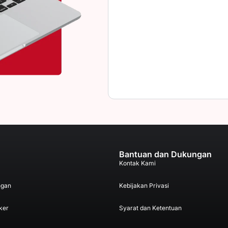
Bantuan dan Dukungan
Kontak Kami
ngan
Kebijakan Privasi
ker
Syarat dan Ketentuan