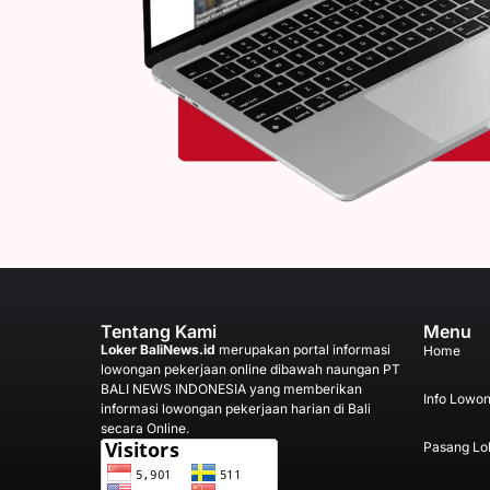
Tentang Kami
Menu
Loker BaliNews.id
merupakan portal informasi
Home
lowongan pekerjaan online dibawah naungan PT
BALI NEWS INDONESIA yang memberikan
Info Lowo
informasi lowongan pekerjaan harian di Bali
secara Online.
Pasang Lo