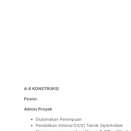
A.K KONSTRUKSI
Posisi:
Admin Proyek
Diutamakan Perempuan
Pendidikan minimal D3/S1 Teknik Sipil/Arsitek