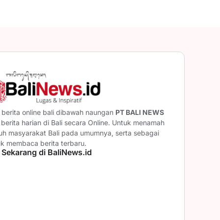
berita online bali dibawah naungan
PT BALI NEWS
erita harian di Bali secara Online. Untuk menamah
ruh masyarakat Bali pada umumnya, serta sebagai
uk membaca berita terbaru.
 Sekarang di BaliNews.id