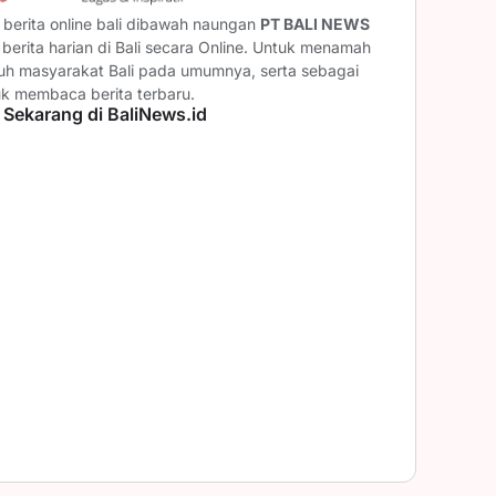
berita online bali dibawah naungan
PT BALI NEWS
erita harian di Bali secara Online. Untuk menamah
ruh masyarakat Bali pada umumnya, serta sebagai
uk membaca berita terbaru.
 Sekarang di BaliNews.id