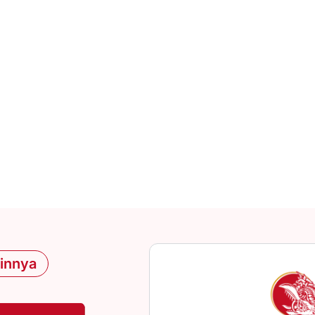
ainnya