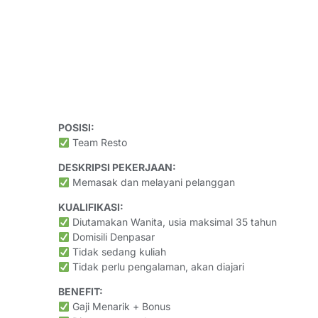
POSISI:
Team Resto
DESKRIPSI PEKERJAAN:
Memasak dan melayani pelanggan
KUALIFIKASI:
Diutamakan Wanita, usia maksimal 35 tahun
Domisili Denpasar
Tidak sedang kuliah
Tidak perlu pengalaman, akan diajari
BENEFIT:
Gaji Menarik + Bonus