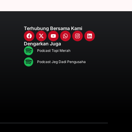
Terhubung Bersama Kami
Dengarkan Juga
Podcast Topi Merah
Podcast Jeg Dadi Pengusaha