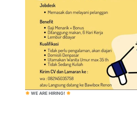
WE ARE HIRING!