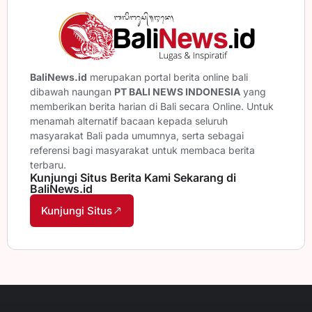
BaliNews.id
merupakan portal berita online bali
dibawah naungan
PT BALI NEWS INDONESIA
yang
memberikan berita harian di Bali secara Online. Untuk
menamah alternatif bacaan kepada seluruh
masyarakat Bali pada umumnya, serta sebagai
referensi bagi masyarakat untuk membaca berita
terbaru.
Kunjungi Situs Berita Kami Sekarang di
BaliNews.id
Kunjungi Situs