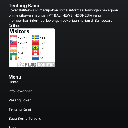
Tentang Kami
Loker BaliNews.id
merupakan portal informasi lowongan pekerjaan
online dibawah naungan PT BALI NEWS INDONESIA yang
memberikan informasi lowongan pekerjaan harian di Bali secara
Online.
Menu
Home
Info Lowongan
Pasang Loker
Tentang Kami
Baca Berita Terbaru
Blog