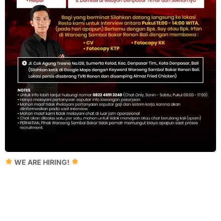
WE ARE HIRING!