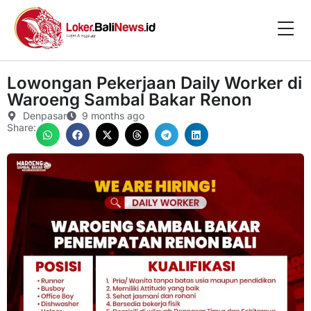
Lowongan Pekerjaan Daily Worker di
Waroeng Sambal Bakar Renon
Denpasar
9 months ago
Share: