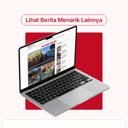
Lihat Berita Menarik Lainnya