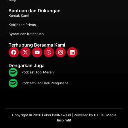
Bantuan dan Dukungan
Kontak Kami
Kebijakan Privasi
Syarat dan Ketentuan
Terhubung Bersama Kami
Dengarkan Juga
Podcast Topi Merah
Podcast Jeg Dadi Pengusaha
Copyright © 2026 Loker.BaliNews.id | Powered by
PT Bali Media
Inspiratif