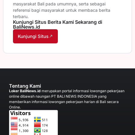
masyarakat Bali pada umumnya, serta sebagai
referensi bagi masyarakat untuk membaca berita
terbaru.
Kunjungi Situs Berita Kami Sekarang di
BaliNews.id
Kunjungi Situs
Tentang Kami
Loker BaliNews.id
merupakan portal informasi lowongan pekerjaan
online dibawah naungan PT BALI NEWS INDONESIA yang
memberikan informasi lowongan pekerjaan harian di Bali secara
Online.