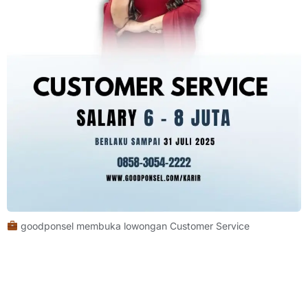
goodponsel membuka lowongan Customer Service