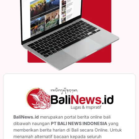
BaliNews.id
merupakan portal berita online bali
dibawah naungan
PT BALI NEWS INDONESIA
yang
memberikan berita harian di Bali secara Online. Untuk
menamah alternatif bacaan kepada seluruh