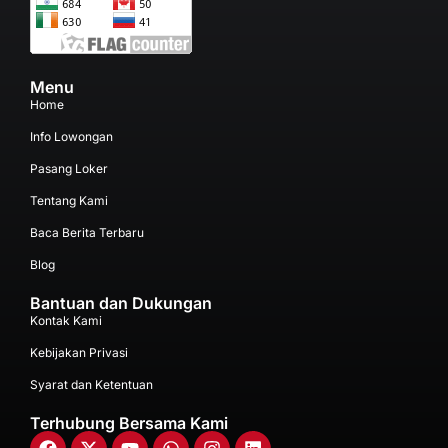
Menu
Home
Info Lowongan
Pasang Loker
Tentang Kami
Baca Berita Terbaru
Blog
Bantuan dan Dukungan
Kontak Kami
Kebijakan Privasi
Syarat dan Ketentuan
Terhubung Bersama Kami