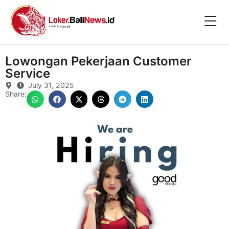
Lowongan Pekerjaan Customer
Service
July 31, 2025
Share: