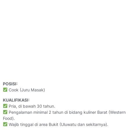
POSISI:
Cook (Juru Masak)
KUALIFIKASI:
Pria, di bawah 30 tahun.
Pengalaman minimal 2 tahun di bidang kuliner Barat (Western
Food).
Wajib tinggal di area Bukit (Uluwatu dan sekitarnya).