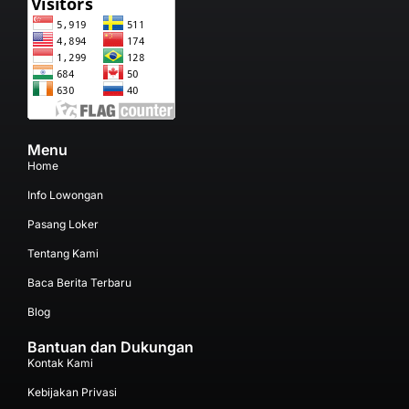
Menu
Home
Info Lowongan
Pasang Loker
Tentang Kami
Baca Berita Terbaru
Blog
Bantuan dan Dukungan
Kontak Kami
Kebijakan Privasi