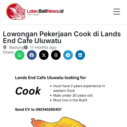
Lowongan Pekerjaan Cook di Lands
End Cafe Uluwatu
Badung
11 months ago
Share: