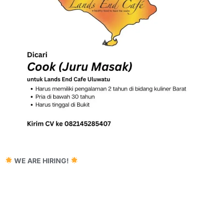
WE ARE HIRING!