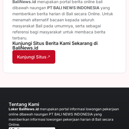
BaliNews.id
merupakan portal berita online bali
dibawah naungan
PT BALI NEWS INDONESIA
yang
memberikan berita harian di Bali secara Online. Untuk
menamah alternatif bacaan kepada seluruh
masyarakat Bali pada umumnya, serta sebagai
referensi bagi masyarakat untuk membaca berita
terbaru.
Kunjungi Situs Berita Kami Sekarang di
BaliNews.id
Kunjungi Situs
Tentang Kami
Loker BaliNews.id
merupakan portal informasi lowongan pekerjaan
online dibawah naungan PT BALI NEWS INDONESIA yang
memberikan informasi lowongan pekerjaan harian di Bali secara
Online.