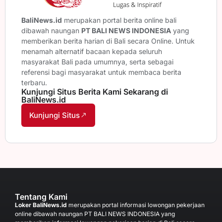
BaliNews.id
merupakan portal berita online bali
dibawah naungan
PT BALI NEWS INDONESIA
yang
memberikan berita harian di Bali secara Online. Untuk
menamah alternatif bacaan kepada seluruh
masyarakat Bali pada umumnya, serta sebagai
referensi bagi masyarakat untuk membaca berita
terbaru.
Kunjungi Situs Berita Kami Sekarang di
BaliNews.id
Kunjungi Situs
Tentang Kami
Loker BaliNews.id
merupakan portal informasi lowongan pekerjaan
online dibawah naungan PT BALI NEWS INDONESIA yang