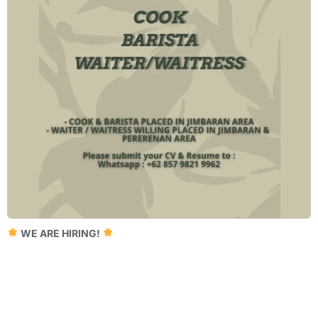
WE ARE HIRING!