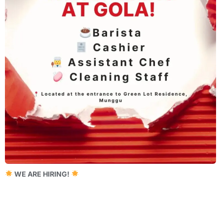
WE ARE HIRING!