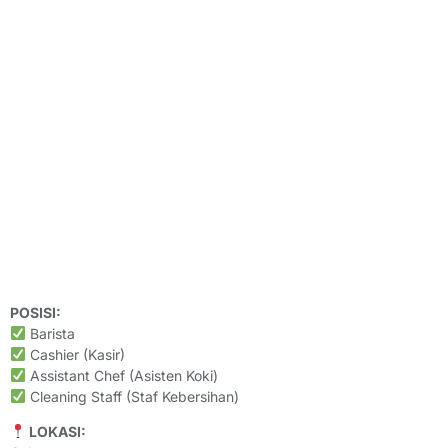
POSISI:
Barista
Cashier (Kasir)
Assistant Chef (Asisten Koki)
Cleaning Staff (Staf Kebersihan)
LOKASI: