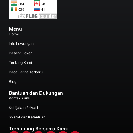
Menu
Home
Info Lowongan
Pasang Loker
Tentang Kami
Baca Berita Terbaru
Blog
Bantuan dan Dukungan
Kontak Kami
Kebijakan Privasi
Syarat dan Ketentuan
Terhubung Bersama Kami