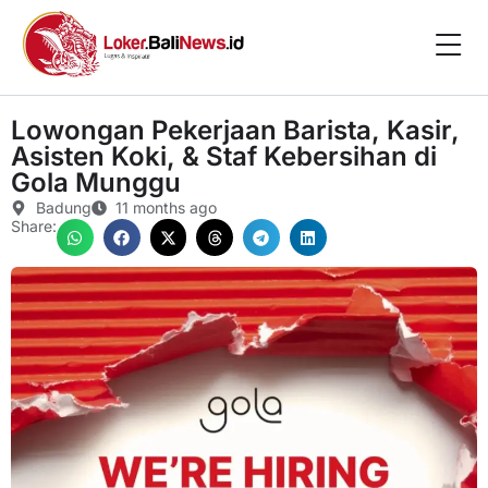
Lowongan Pekerjaan Barista, Kasir,
Asisten Koki, & Staf Kebersihan di
Gola Munggu
Badung
11 months ago
Share: