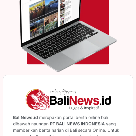
BaliNews.id
merupakan portal berita online bali
dibawah naungan
PT BALI NEWS INDONESIA
yang
memberikan berita harian di Bali secara Online. Untuk