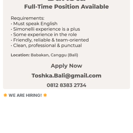
WE ARE HIRING!