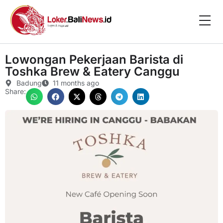
Lowongan Pekerjaan Barista di
Toshka Brew & Eatery Canggu
Badung
11 months ago
Share: