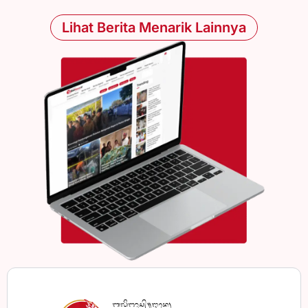
Lihat Berita Menarik Lainnya