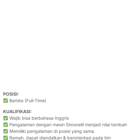
POSISI:
Barista (Full-Time)
KUALIFIKASI:
Wajib bisa berbahasa Inggris
Pengalaman dengan mesin Simonelli menjadi nilai tambah
Memiliki pengalaman di posisi yang sama
Ramah, dapat diandalkan & berorientasi pada tim