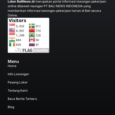
Loker BaliNews.id
merupakan portal informasi lowongan pekerjaan
online dibawah naungan PT BALI NEWS INDONESIA yang
memberikan informasi lowongan pekerjaan harian di Bali secara
Online.
Menu
Home
Info Lowongan
Pasang Loker
Tentang Kami
Baca Berita Terbaru
Blog