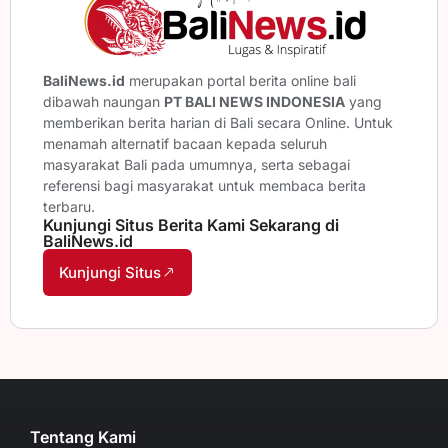
BaliNews.id
merupakan portal berita online bali
dibawah naungan
PT BALI NEWS INDONESIA
yang
memberikan berita harian di Bali secara Online. Untuk
menamah alternatif bacaan kepada seluruh
masyarakat Bali pada umumnya, serta sebagai
referensi bagi masyarakat untuk membaca berita
terbaru.
Kunjungi Situs Berita Kami Sekarang di
BaliNews.id
Kunjungi Situs
Tentang Kami