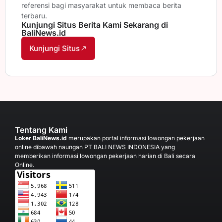
referensi bagi masyarakat untuk membaca berita
terbaru.
Kunjungi Situs Berita Kami Sekarang di
BaliNews.id
Kunjungi Situs
Tentang Kami
Loker BaliNews.id
merupakan portal informasi lowongan pekerjaan
online dibawah naungan PT BALI NEWS INDONESIA yang
memberikan informasi lowongan pekerjaan harian di Bali secara
Online.