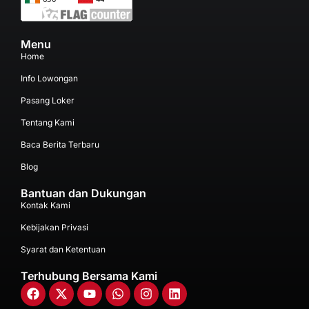
Menu
Home
Info Lowongan
Pasang Loker
Tentang Kami
Baca Berita Terbaru
Blog
Bantuan dan Dukungan
Kontak Kami
Kebijakan Privasi
Syarat dan Ketentuan
Terhubung Bersama Kami