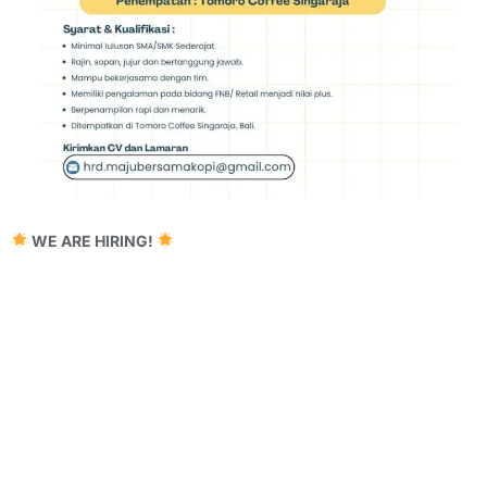
WE ARE HIRING!