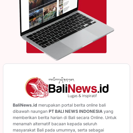
BaliNews.id
merupakan portal berita online bali
dibawah naungan
PT BALI NEWS INDONESIA
yang
memberikan berita harian di Bali secara Online. Untuk
menamah alternatif bacaan kepada seluruh
masyarakat Bali pada umumnya, serta sebagai