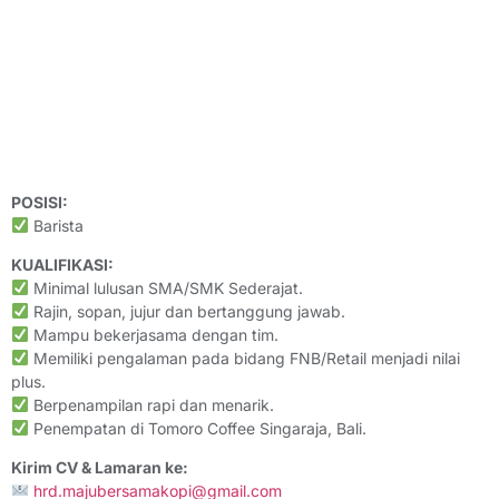
POSISI:
Barista
KUALIFIKASI:
Minimal lulusan SMA/SMK Sederajat.
Rajin, sopan, jujur dan bertanggung jawab.
Mampu bekerjasama dengan tim.
Memiliki pengalaman pada bidang FNB/Retail menjadi nilai
plus.
Berpenampilan rapi dan menarik.
Penempatan di Tomoro Coffee Singaraja, Bali.
Kirim CV & Lamaran ke:
hrd.majubersamakopi@gmail.com