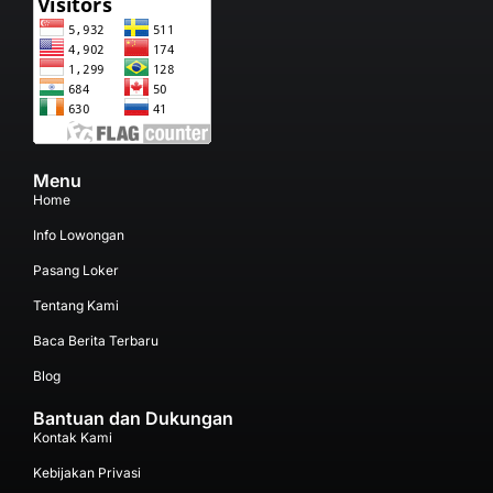
Menu
Home
Info Lowongan
Pasang Loker
Tentang Kami
Baca Berita Terbaru
Blog
Bantuan dan Dukungan
Kontak Kami
Kebijakan Privasi