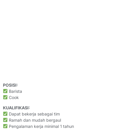
POSISI:
Barista
Cook
KUALIFIKASI:
Dapat bekerja sebagai tim
Ramah dan mudah bergaul
Pengalaman kerja minimal 1 tahun