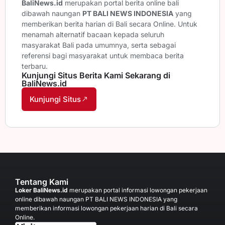
BaliNews.id
merupakan portal berita online bali
dibawah naungan
PT BALI NEWS INDONESIA
yang
memberikan berita harian di Bali secara Online. Untuk
menamah alternatif bacaan kepada seluruh
masyarakat Bali pada umumnya, serta sebagai
referensi bagi masyarakat untuk membaca berita
terbaru.
Kunjungi Situs Berita Kami Sekarang di
BaliNews.id
Kunjungi Situs
Tentang Kami
Loker BaliNews.id
merupakan portal informasi lowongan pekerjaan
online dibawah naungan PT BALI NEWS INDONESIA yang
memberikan informasi lowongan pekerjaan harian di Bali secara
Online.