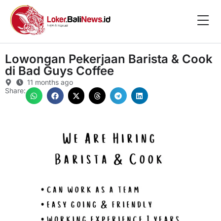
Lowongan Pekerjaan Barista & Cook
di Bad Guys Coffee
11 months ago
Share: