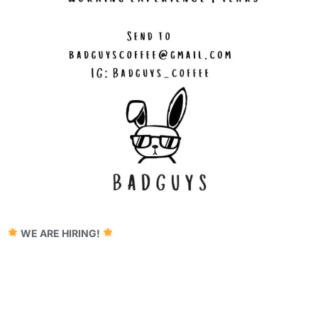
WE ARE HIRING!