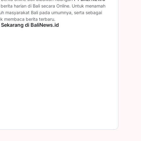
erita harian di Bali secara Online. Untuk menamah
ruh masyarakat Bali pada umumnya, serta sebagai
uk membaca berita terbaru.
 Sekarang di BaliNews.id