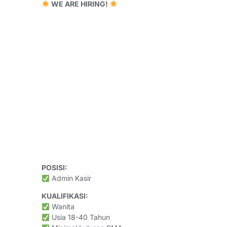
WE ARE HIRING!
POSISI:
Admin Kasir
KUALIFIKASI:
Wanita
Usia 18-40 Tahun