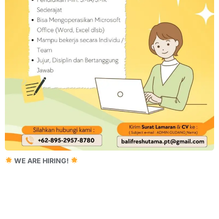
WE ARE HIRING!