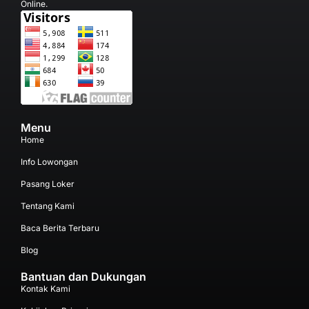
Online.
Menu
Home
Info Lowongan
Pasang Loker
Tentang Kami
Baca Berita Terbaru
Blog
Bantuan dan Dukungan
Kontak Kami