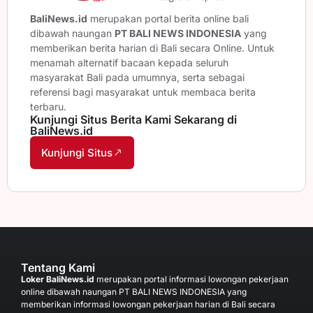
BaliNews.id
merupakan portal berita online bali
dibawah naungan
PT BALI NEWS INDONESIA
yang
memberikan berita harian di Bali secara Online. Untuk
menamah alternatif bacaan kepada seluruh
masyarakat Bali pada umumnya, serta sebagai
referensi bagi masyarakat untuk membaca berita
terbaru.
Kunjungi Situs Berita Kami Sekarang di
BaliNews.id
Kunjungi Situs
Tentang Kami
Loker BaliNews.id
merupakan portal informasi lowongan pekerjaan
online dibawah naungan PT BALI NEWS INDONESIA yang
memberikan informasi lowongan pekerjaan harian di Bali secara