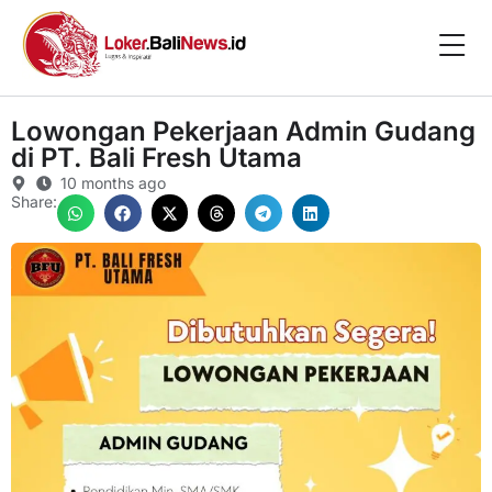
Lowongan Pekerjaan Admin Gudang
di PT. Bali Fresh Utama
10 months ago
Share: