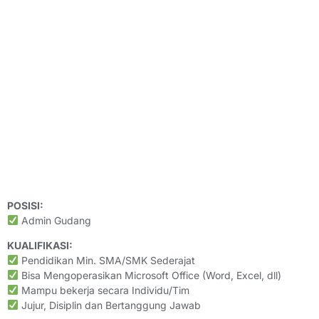
POSISI:
Admin Gudang
KUALIFIKASI:
Pendidikan Min. SMA/SMK Sederajat
Bisa Mengoperasikan Microsoft Office (Word, Excel, dll)
Mampu bekerja secara Individu/Tim
Jujur, Disiplin dan Bertanggung Jawab