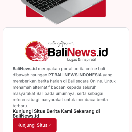
BaliNews.id
merupakan portal berita online bali
dibawah naungan
PT BALI NEWS INDONESIA
yang
memberikan berita harian di Bali secara Online. Untuk
menamah alternatif bacaan kepada seluruh
masyarakat Bali pada umumnya, serta sebagai
referensi bagi masyarakat untuk membaca berita
terbaru.
Kunjungi Situs Berita Kami Sekarang di
BaliNews.id
Kunjungi Situs