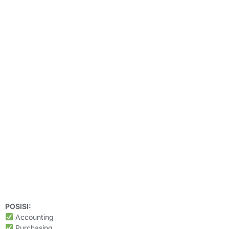
POSISI:
Accounting
Purchasing