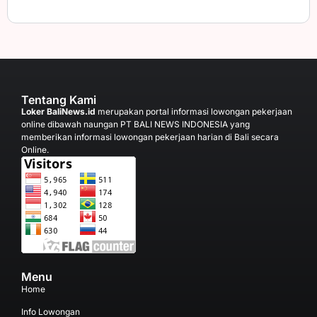
Tentang Kami
Loker BaliNews.id
merupakan portal informasi lowongan pekerjaan
online dibawah naungan PT BALI NEWS INDONESIA yang
memberikan informasi lowongan pekerjaan harian di Bali secara
Online.
Menu
Home
Info Lowongan