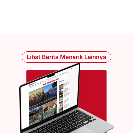
Lihat Berita Menarik Lainnya