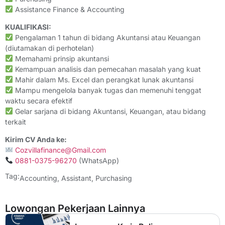
Assistance Finance & Accounting
KUALIFIKASI:
Pengalaman 1 tahun di bidang Akuntansi atau Keuangan
(diutamakan di perhotelan)
Memahami prinsip akuntansi
Kemampuan analisis dan pemecahan masalah yang kuat
Mahir dalam Ms. Excel dan perangkat lunak akuntansi
Mampu mengelola banyak tugas dan memenuhi tenggat
waktu secara efektif
Gelar sarjana di bidang Akuntansi, Keuangan, atau bidang
terkait
Kirim CV Anda ke:
Cozvillafinance@Gmail.com
0881-0375-96270
(WhatsApp)
Tag:
Accounting
,
Assistant
,
Purchasing
Lowongan Pekerjaan Lainnya