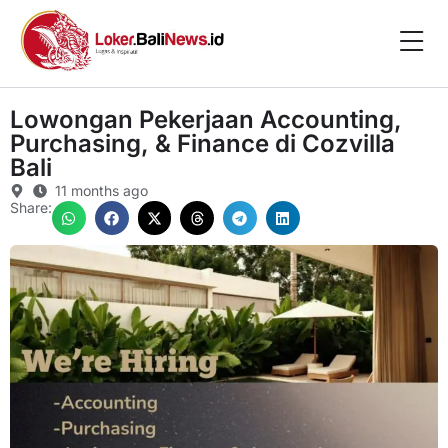
Lowongan Pekerjaan Accounting,
Purchasing, & Finance di Cozvilla
Bali
11 months ago
Share: