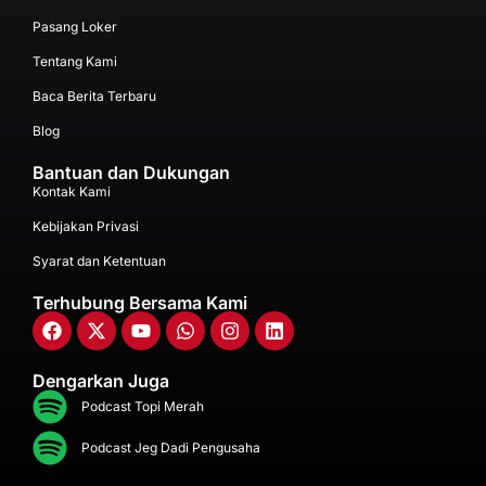
Pasang Loker
Tentang Kami
Baca Berita Terbaru
Blog
Bantuan dan Dukungan
Kontak Kami
Kebijakan Privasi
Syarat dan Ketentuan
Terhubung Bersama Kami
Dengarkan Juga
Podcast Topi Merah
Podcast Jeg Dadi Pengusaha