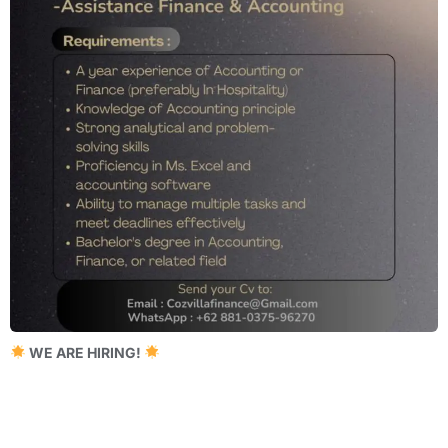
WE ARE HIRING!