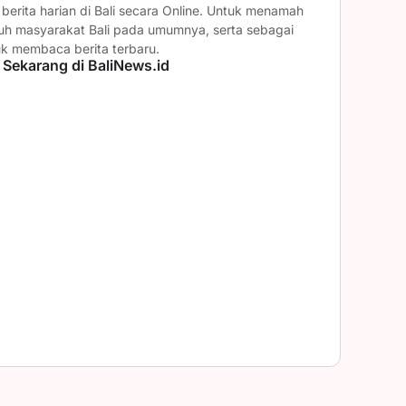
erita harian di Bali secara Online. Untuk menamah
ruh masyarakat Bali pada umumnya, serta sebagai
uk membaca berita terbaru.
 Sekarang di BaliNews.id