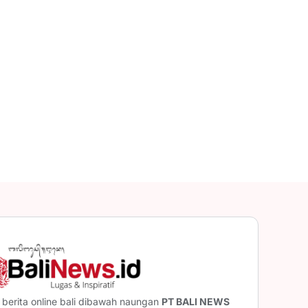
berita online bali dibawah naungan
PT BALI NEWS