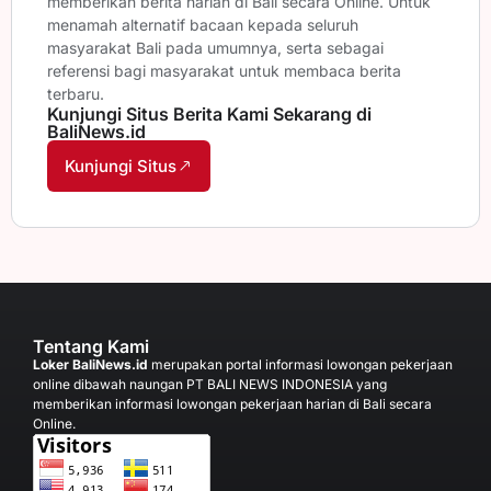
memberikan berita harian di Bali secara Online. Untuk
menamah alternatif bacaan kepada seluruh
masyarakat Bali pada umumnya, serta sebagai
referensi bagi masyarakat untuk membaca berita
terbaru.
Kunjungi Situs Berita Kami Sekarang di
BaliNews.id
Kunjungi Situs
Tentang Kami
Loker BaliNews.id
merupakan portal informasi lowongan pekerjaan
online dibawah naungan PT BALI NEWS INDONESIA yang
memberikan informasi lowongan pekerjaan harian di Bali secara
Online.