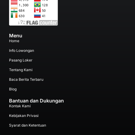
Menu
Home
Info Lowongan
Pasang Loker
Tentang Kami
Baca Berita Terbaru
Blog
Bantuan dan Dukungan
Kontak Kami
Kebijakan Privasi
Syarat dan Ketentuan