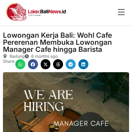
Lowongan Kerja Bali: Wohl Cafe
Pererenan Membuka Lowongan
Manager Cafe hingga Barista
Badung
6 months ago
Share: