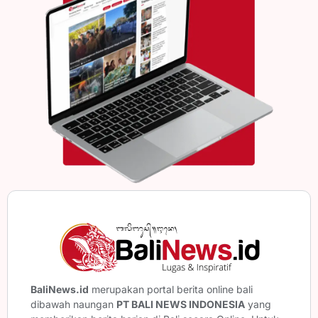
BaliNews.id
merupakan portal berita online bali
dibawah naungan
PT BALI NEWS INDONESIA
yang