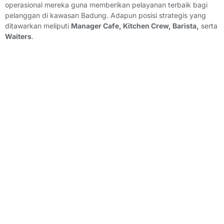
operasional mereka guna memberikan pelayanan terbaik bagi
pelanggan di kawasan Badung. Adapun posisi strategis yang
ditawarkan meliputi
Manager Cafe, Kitchen Crew, Barista,
serta
Waiters
.