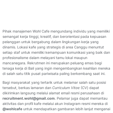
Pihak manajemen Wohl Cafe mengundang individu yang memiliki
semangat kerja tinggi, kreatif, dan berorientasi pada kepuasan
pelanggan untuk bergabung dalam lingkungan kerja yang
dinamis. Lokasi kafe yang strategis di area Canggu menuntut
setiap staf untuk memiliki kemampuan komunikasi yang baik dan
profesionalisme dalam melayani tamu lokal maupun
mancanegara. Rekrutmen ini merupakan peluang emas bagi
tenaga kerja di Bali yang ingin mengembangkan keahlian mereka
di salah satu titik pusat pariwisata paling berkembang saat ini.
Bagi masyarakat yang tertarik untuk melamar salah satu posisi
tersebut, berkas lamaran dan
Curriculum Vitae
(CV) dapat
dikirimkan langsung melalui alamat email resmi perusahaan di
recruitment.wohl@gmail.com
. Pelamar juga dapat memantau
aktivitas dan profil kafe melalui akun Instagram resmi mereka di
@wohlcafe
untuk mendapatkan gambaran lebih lanjut mengenai