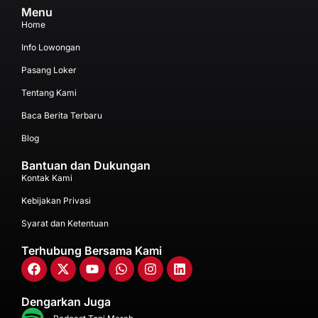
Menu
Home
Info Lowongan
Pasang Loker
Tentang Kami
Baca Berita Terbaru
Blog
Bantuan dan Dukungan
Kontak Kami
Kebijakan Privasi
Syarat dan Ketentuan
Terhubung Bersama Kami
Dengarkan Juga