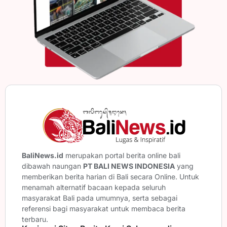
BaliNews.id
merupakan portal berita online bali
dibawah naungan
PT BALI NEWS INDONESIA
yang
memberikan berita harian di Bali secara Online. Untuk
menamah alternatif bacaan kepada seluruh
masyarakat Bali pada umumnya, serta sebagai
referensi bagi masyarakat untuk membaca berita
terbaru.