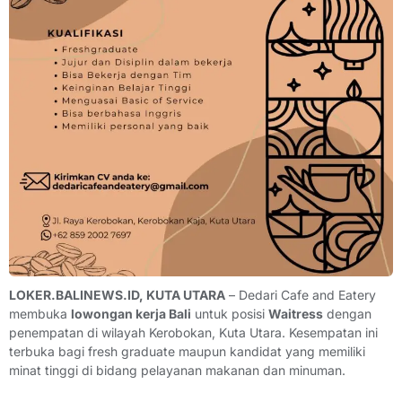
LOKER.BALINEWS.ID, KUTA UTARA
– Dedari Cafe and Eatery
membuka
lowongan kerja Bali
untuk posisi
Waitress
dengan
penempatan di wilayah Kerobokan, Kuta Utara. Kesempatan ini
terbuka bagi fresh graduate maupun kandidat yang memiliki
minat tinggi di bidang pelayanan makanan dan minuman.