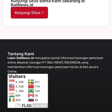
Kunjungi Situs Berita Kami Sekarang di
BaliNews.id
Kunjungi Situs
Tentang Kami
Loker BaliNews.id
merupakan portal informasi lowongan pekerjaan
online dibawah naungan PT BALI NEWS INDONESIA yang
memberikan informasi lowongan pekerjaan harian di Bali secara
Online.