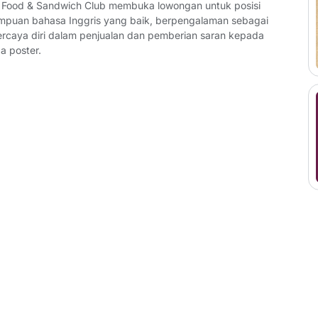
ood & Sandwich Club membuka lowongan untuk posisi
ampuan bahasa Inggris yang baik, berpengalaman sebagai
ercaya diri dalam penjualan dan pemberian saran kepada
a poster.