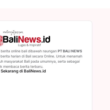
berita online bali dibawah naungan
PT BALI NEWS
erita harian di Bali secara Online. Untuk menamah
ruh masyarakat Bali pada umumnya, serta sebagai
uk membaca berita terbaru.
 Sekarang di BaliNews.id