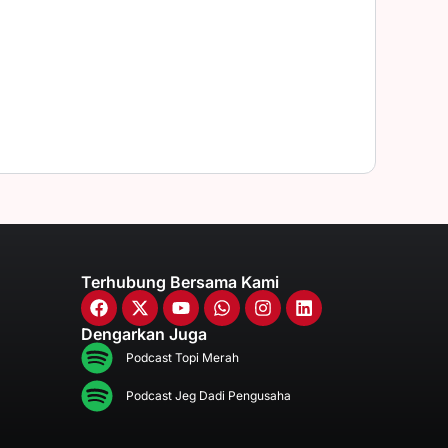
Terhubung Bersama Kami
Dengarkan Juga
Podcast Topi Merah
Podcast Jeg Dadi Pengusaha