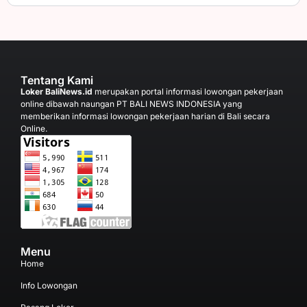
Tentang Kami
Loker BaliNews.id
merupakan portal informasi lowongan pekerjaan
online dibawah naungan PT BALI NEWS INDONESIA yang
memberikan informasi lowongan pekerjaan harian di Bali secara
Online.
Menu
Home
Info Lowongan