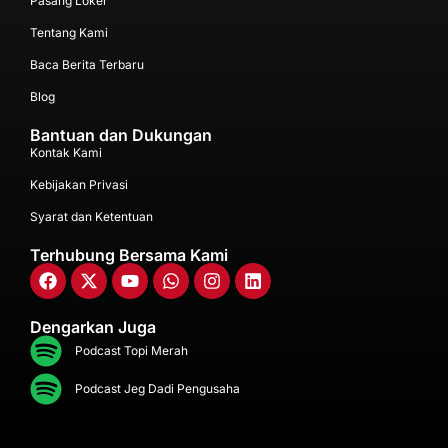
Pasang Loker
Tentang Kami
Baca Berita Terbaru
Blog
Bantuan dan Dukungan
Kontak Kami
Kebijakan Privasi
Syarat dan Ketentuan
Terhubung Bersama Kami
Dengarkan Juga
Podcast Topi Merah
Podcast Jeg Dadi Pengusaha