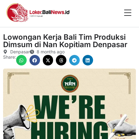
Lowongan Kerja Bali Tim Produksi
Dimsum di Nan Kopitiam Denpasar
Denpasar
8 months ago
Share: