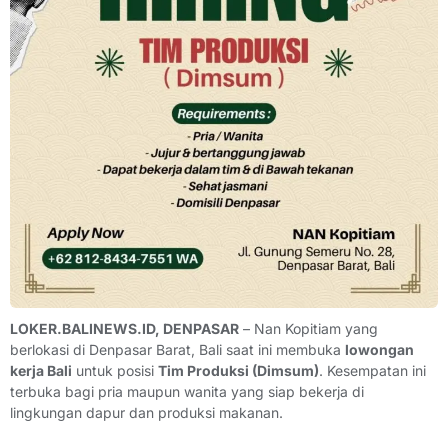
LOKER.BALINEWS.ID, DENPASAR
– Nan Kopitiam yang
berlokasi di Denpasar Barat, Bali saat ini membuka
lowongan
kerja Bali
untuk posisi
Tim Produksi (Dimsum)
. Kesempatan ini
terbuka bagi pria maupun wanita yang siap bekerja di
lingkungan dapur dan produksi makanan.