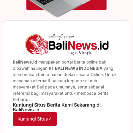
BaliNews.id
merupakan portal berita online bali
dibawah naungan
PT BALI NEWS INDONESIA
yang
memberikan berita harian di Bali secara Online. Untuk
menamah alternatif bacaan kepada seluruh
masyarakat Bali pada umumnya, serta sebagai
referensi bagi masyarakat untuk membaca berita
terbaru.
Kunjungi Situs Berita Kami Sekarang di
BaliNews.id
Kunjungi Situs