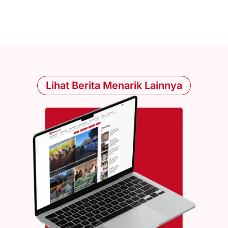
Lihat Berita Menarik Lainnya