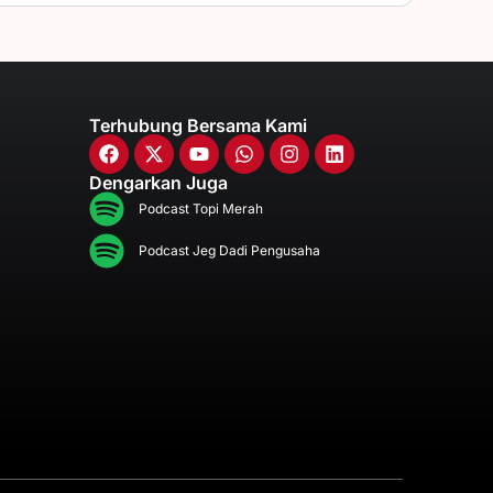
Terhubung Bersama Kami
Dengarkan Juga
Podcast Topi Merah
Podcast Jeg Dadi Pengusaha