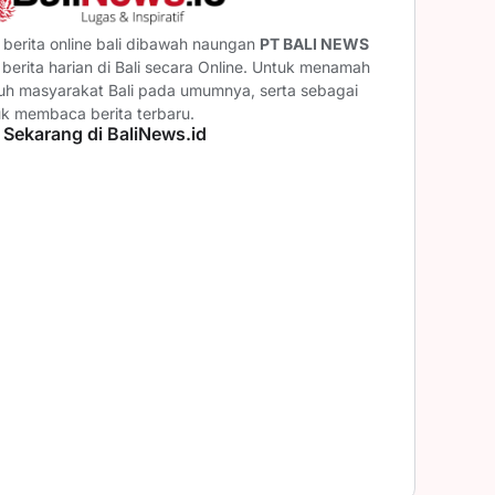
berita online bali dibawah naungan
PT BALI NEWS
erita harian di Bali secara Online. Untuk menamah
ruh masyarakat Bali pada umumnya, serta sebagai
uk membaca berita terbaru.
 Sekarang di BaliNews.id